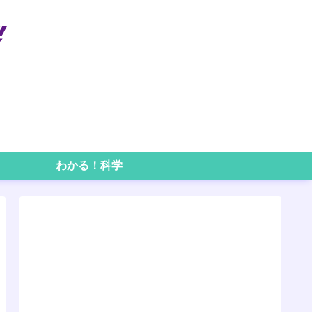
わかる！科学