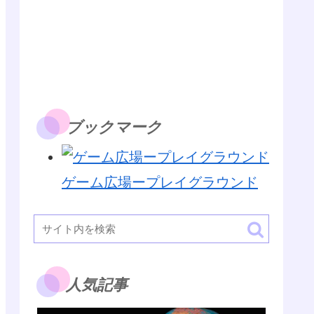
ブックマーク
ゲーム広場ープレイグラウンド
人気記事