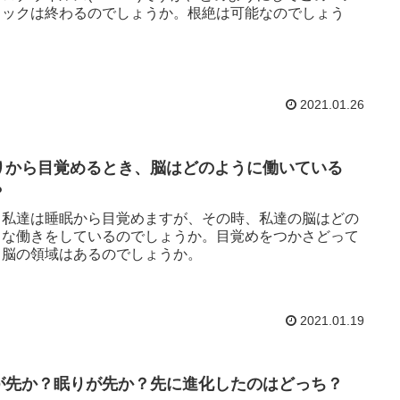
ミックは終わるのでしょうか。根絶は可能なのでしょう
。
2021.01.26
りから目覚めるとき、脳はどのように働いている
？
、私達は睡眠から目覚めますが、その時、私達の脳はどの
うな働きをしているのでしょうか。目覚めをつかさどって
る脳の領域はあるのでしょうか。
2021.01.19
が先か？眠りが先か？先に進化したのはどっち？