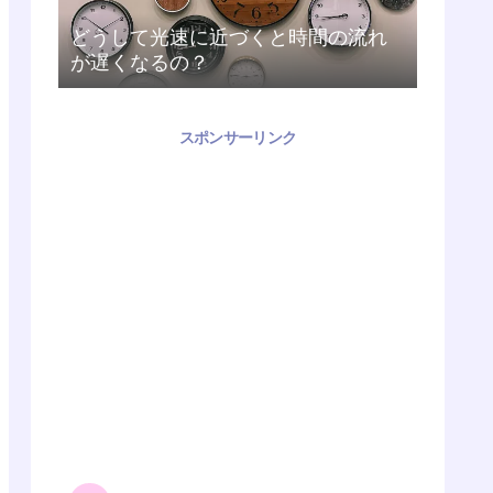
どうして光速に近づくと時間の流れ
が遅くなるの？
スポンサーリンク