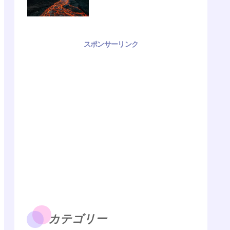
スポンサーリンク
カテゴリー