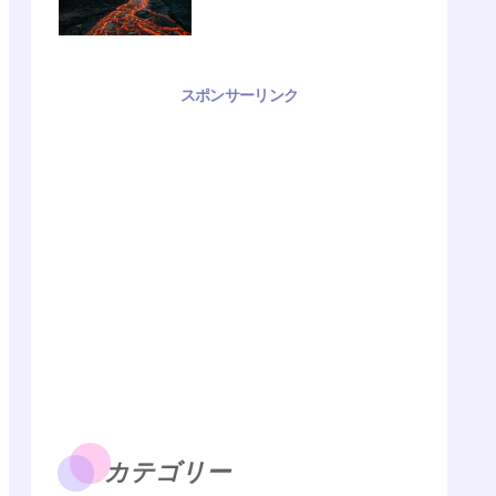
スポンサーリンク
カテゴリー