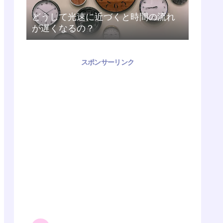
どうして光速に近づくと時間の流れ
が遅くなるの？
スポンサーリンク