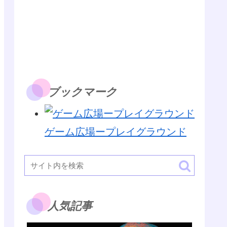
ブックマーク
ゲーム広場ープレイグラウンド
人気記事