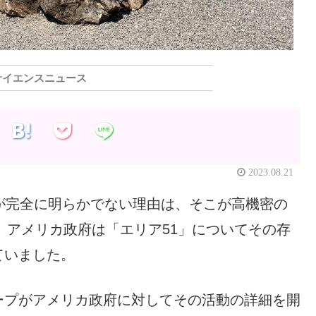
サイエンスニュース
2023.08.21
が完全に明らかでない理由は、そこが高機密の
で、アメリカ政府は「エリア51」についてその存
ていました。
ープがアメリカ政府に対してその活動の詳細を開