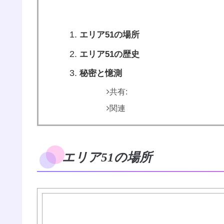
エリア51の場所
エリア51の歴史
秘密と憶測
共有:
関連
エリア51の場所