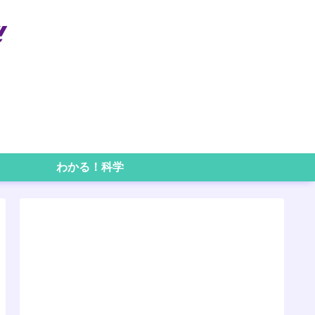
わかる！科学