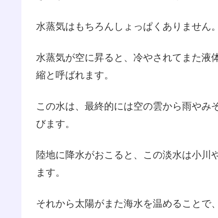
水蒸気はもちろんしょっぱくありません
水蒸気が空に昇ると、冷やされてまた液
縮と呼ばれます。
この水は、最終的には空の雲から雨やみ
びます。
陸地に降水がおこると、この淡水は小川
ます。
それから太陽がまた海水を温めることで