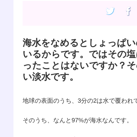
海水をなめるとしょっぱい
いるからです。ではその塩
ったことはないですか？そ
い淡水です。
地球の表面のうち、3分の2は水で覆われ
そのうち、なんと97%が海水なんです。