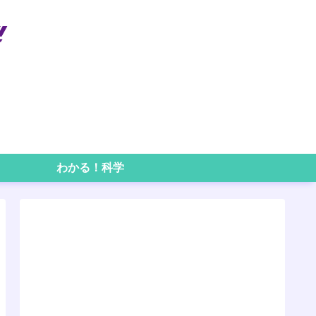
わかる！科学