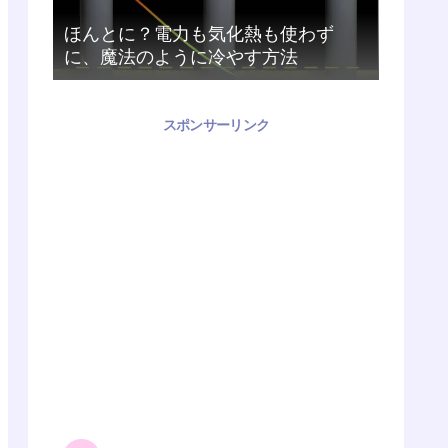
ほんとに？電力も気化熱も使わず
に、魔法のように冷やす方法
スポンサーリンク