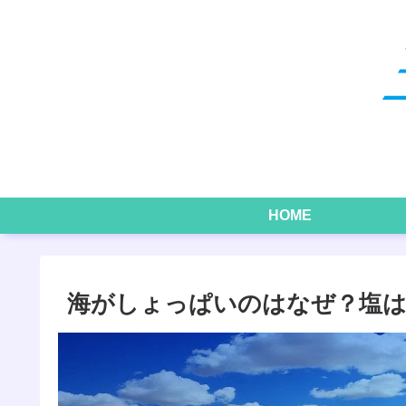
HOME
海がしょっぱいのはなぜ？塩