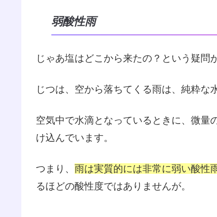
弱酸性雨
じゃあ塩はどこから来たの？という疑問
じつは、空から落ちてくる雨は、純粋な
空気中で水滴となっているときに、微量
け込んでいます。
つまり、
雨は実質的には非常に弱い酸性
るほどの酸性度ではありませんが。