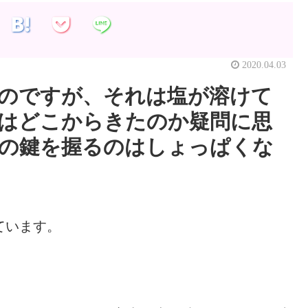
2020.04.03
のですが、それは塩が溶けて
はどこからきたのか疑問に思
の鍵を握るのはしょっぱくな
ています。