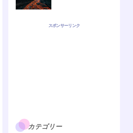
スポンサーリンク
カテゴリー