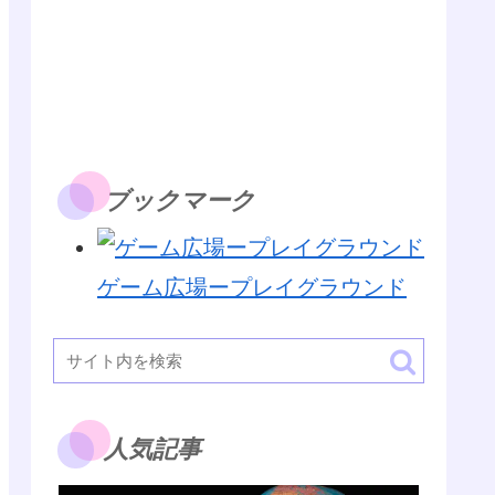
ブックマーク
ゲーム広場ープレイグラウンド
人気記事