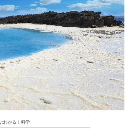
わかる！科学