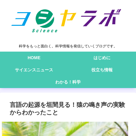
科学をもっと面白く。科学情報を発信していくブログです。
HOME
はじめに
サイエンスニュース
役立ち情報
わかる！科学
言語の起源を垣間見る！猿の鳴き声の実験
からわかったこと