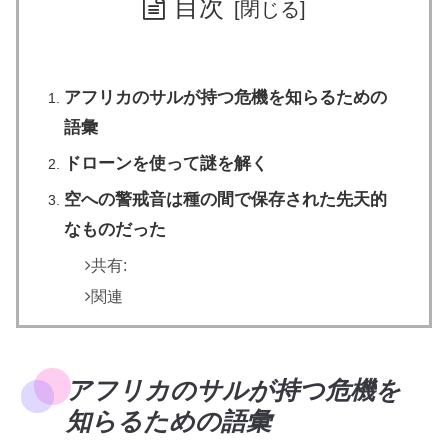
目次
アフリカのサルが持つ危機を知らるための
語彙
ドローンを使って謎を解く
空への警戒音は種の間で保存された先天的
なものだった
共有:
関連
アフリカのサルが持つ危機を
知らるための語彙