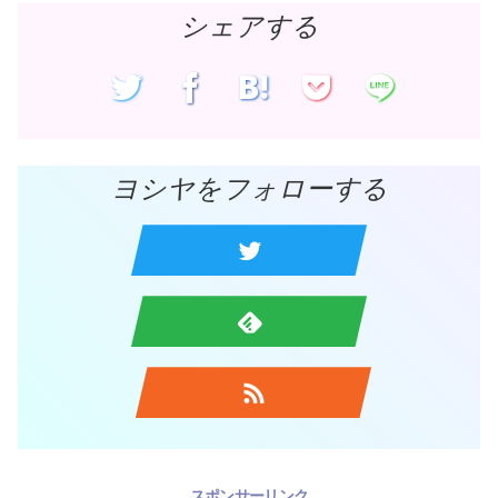
シェアする
ヨシヤをフォローする
スポンサーリンク