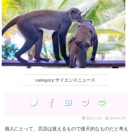
サイエンスニュース
2020.11.02
2019.05.30
個人にとって、言語は覚えるもので後天的なものだと考え