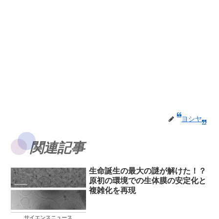
ヨシヤ
関連記事
生命誕生の最大の謎が解けた！？
原初の環境での生体膜の安定化と
複雑化を再現
サイエンスニュース