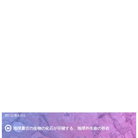
地球最古の生物の化石が示唆する、地球外生命の存在