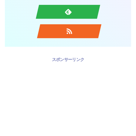
スポンサーリンク