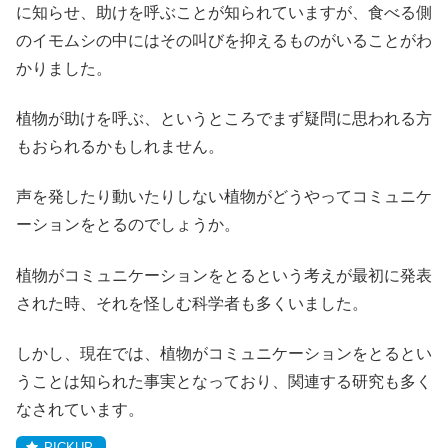
に知らせ、助けを呼ぶことが知られていますが、食べる側
のイモムシの中にはその叫びを抑えるものがいることがわ
かりました。
植物が助けを呼ぶ、というところでまず疑問に思われる方
もおられるかもしれません。
声を発したり動いたりしない植物がどうやってコミュニケ
ーションをとるのでしょうか。
植物がコミュニケーションをとるという考えが最初に発表
された時、それを怪しむ科学者も多くいました。
しかし、現在では、植物がコミュニケーションをとるとい
うことは知られた事実となっており、関連する研究も多く
なされています。