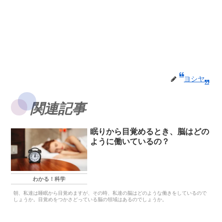
ヨシヤ
関連記事
眠りから目覚めるとき、脳はどの
ように働いているの？
わかる！科学
朝、私達は睡眠から目覚めますが、その時、私達の脳はどのような働きをしているので
しょうか。目覚めをつかさどっている脳の領域はあるのでしょうか。