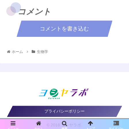
コメント
コメントを書き込む
ホーム
生物学
プライバシーポリシー
© 2018 ヨシヤラボ.
メニュー
ホーム
検索
トップ
サイドバー