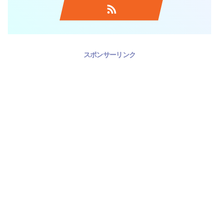
スポンサーリンク