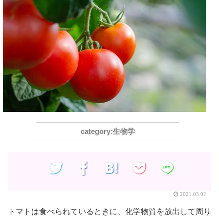
生物学
2021.03.02
トマトは食べられているときに、化学物質を放出して周り