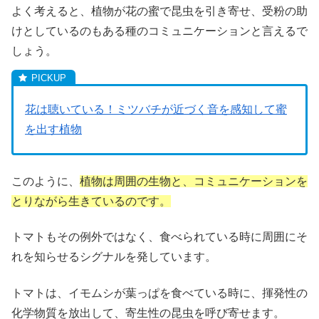
よく考えると、植物が花の蜜で昆虫を引き寄せ、受粉の助
けとしているのもある種のコミュニケーションと言えるで
しょう。
花は聴いている！ミツバチが近づく音を感知して蜜
を出す植物
このように、
植物は周囲の生物と、コミュニケーションを
とりながら生きているのです。
トマトもその例外ではなく、食べられている時に周囲にそ
れを知らせるシグナルを発しています。
トマトは、イモムシが葉っぱを食べている時に、揮発性の
化学物質を放出して、寄生性の昆虫を呼び寄せます。