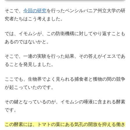
そこで、
今回の研究
を行ったペンシルバニア州立大学の研
究者たちはこう考えました。
では、イモムシが、この防衛機構に対してやり返すことも
あるのではないかと。
そこで、一連の実験を行った結果、その答えがイエスであ
ることを発見しました。
ここでも、生物界でよく見られる捕食者と獲物の間の競争
が起こっていたのです。
その鍵となっているのが、イモムシの唾液に含まれる酵素
です。
この酵素には、トマトの葉にある気孔の開放を抑える働き