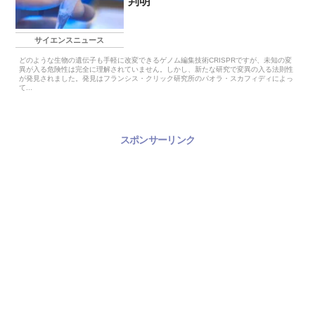
判明
サイエンスニュース
どのような生物の遺伝子も手軽に改変できるゲノム編集技術CRISPRですが、未知の変
異が入る危険性は完全に理解されていません。しかし、新たな研究で変異の入る法則性
が発見されました。発見はフランシス・クリック研究所のパオラ・スカフィディによっ
て...
スポンサーリンク