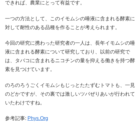
できれば、農業にとって有益です。
一つの方法として、このイモムシの唾液に含まれる酵素に
対して耐性のある品種を作ることが考えられます。
今回の研究に携わった研究者の一人は、長年イモムシの唾
液に含まれる酵素について研究しており、以前の研究で
は、タバコに含まれるニコチンの量を抑える働きを持つ酵
素を見つけています。
のろのろうごくイモムシもじっとたたずむトマトも、一見
のどかですが、その裏では激しいツバぜりあいが行われて
いたわけですね。
参考記事:
Phys.Org