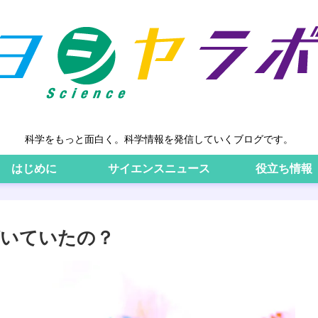
科学をもっと面白く。科学情報を発信していくブログです。
はじめに
サイエンスニュース
役立ち情報
がいていたの？