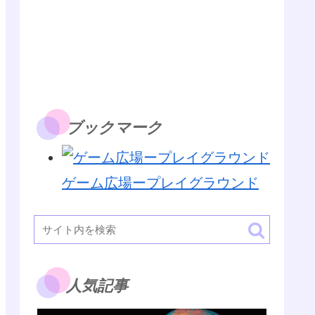
ブックマーク
ゲーム広場ープレイグラウンド
人気記事