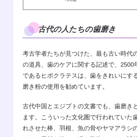
古代の人たちの歯磨き
考古学者たちが見つけた、最も古い時代
の道具、歯のケアに関する記述で、250
であるヒポクラテスは、歯をきれいにす
磨き粉の使用を勧めています。
古代中国とエジプトの文書でも、歯磨き
ます。こういった文化圏で行われていた
れさせた棒、羽根、魚の骨やヤマアラシ