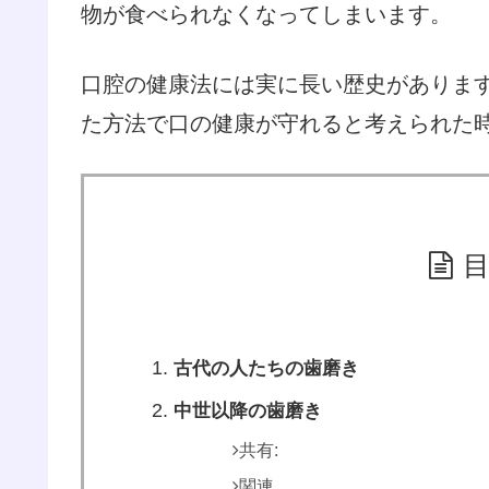
物が食べられなくなってしまいます。
口腔の健康法には実に長い歴史がありま
た方法で口の健康が守れると考えられた
古代の人たちの歯磨き
中世以降の歯磨き
共有:
関連