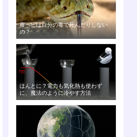
毒ヘビは自分の毒で死んだりしない
の？
ほんとに？電力も気化熱も使わず
に、魔法のように冷やす方法