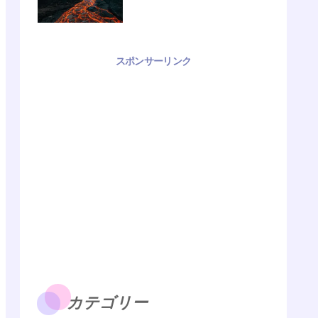
スポンサーリンク
カテゴリー