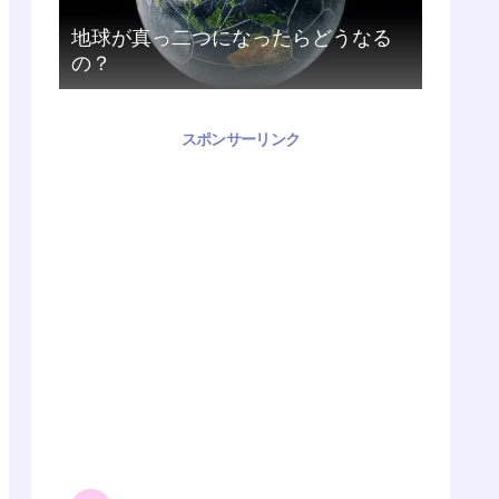
地球が真っ二つになったらどうなる
の？
スポンサーリンク