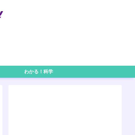
わかる！科学