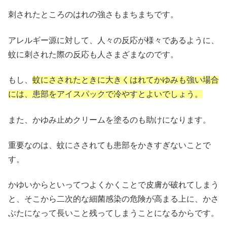
刺されたところのはれの強さもまちまちです。
アレルギー源に対して、人々の反応が様々であるように、
蚊に刺された際の反応も人さまざまなのです。
もし、
蚊にさされたときに大きくはれてかゆみも強い場合
には、患部をアイスパックで冷やすとよいでしょう。
また、かゆみ止めクリームを塗るのも助けになります。
重要なのは、蚊にさされても患部をかきすぎないことで
す。
かゆいからといってつよくかくことで皮膚が破れてしまう
と、そこから二次的な細菌感染の危険が高まる上に、かさ
ぶたになって長いこと残ってしまうことになるからです。