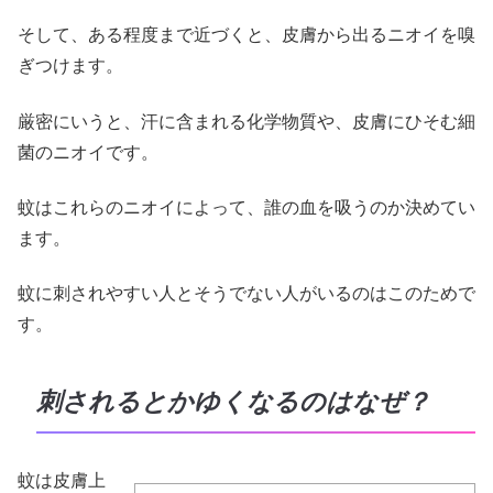
そして、ある程度まで近づくと、皮膚から出るニオイを嗅
ぎつけます。
厳密にいうと、汗に含まれる化学物質や、皮膚にひそむ細
菌のニオイです。
蚊はこれらのニオイによって、誰の血を吸うのか決めてい
ます。
蚊に刺されやすい人とそうでない人がいるのはこのためで
す。
刺されるとかゆくなるのはなぜ？
蚊は皮膚上