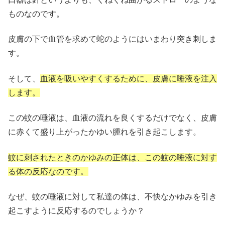
ものなのです。
皮膚の下で血管を求めて蛇のようにはいまわり突き刺しま
す。
そして、
血液を吸いやすくするために、皮膚に唾液を注入
します。
この蚊の唾液は、血液の流れを良くするだけでなく、皮膚
に赤くて盛り上がったかゆい腫れを引き起こします。
蚊に刺されたときのかゆみの正体は、この蚊の唾液に対す
る体の反応なのです。
なぜ、蚊の唾液に対して私達の体は、不快なかゆみを引き
起こすように反応するのでしょうか？