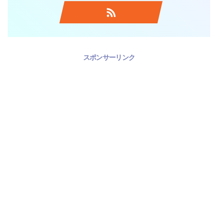
スポンサーリンク