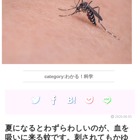
わかる！科学
2020.06.05
夏になるとわずらわしいのが、血を
吸いに来る蚊です。刺されてもかゆ