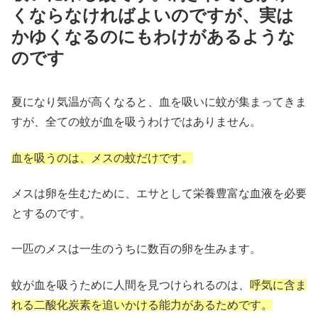
くならなければよいのですが、実は
かゆくなるのにもわけがあるような
のです
夏になり気温が高くなると、血を吸いに蚊が集まってきま
すが、全ての蚊が血を吸うわけではありません。
血を吸うのは、メスの蚊だけです。
メスは卵を生むために、エサとして栄養豊富な血液を必要
とするのです。
一匹のメスは一生のうちに数百の卵を生みます。
蚊が血を吸うために人間を見つけられるのは、
呼気に含ま
れる二酸化炭素を追いかける能力があるためです。