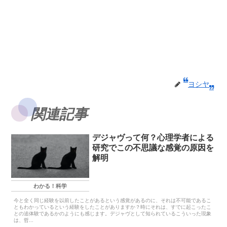
ヨシヤ
関連記事
デジャヴって何？心理学者による
研究でこの不思議な感覚の原因を
解明
わかる！科学
今と全く同じ経験を以前したことがあるという感覚があるのに、それは不可能であるこ
ともわかっているという経験をしたことがありますか？時にそれは、すでに起こったこ
との追体験であるかのようにも感じます。デジャヴとして知られているこういった現象
は、哲...