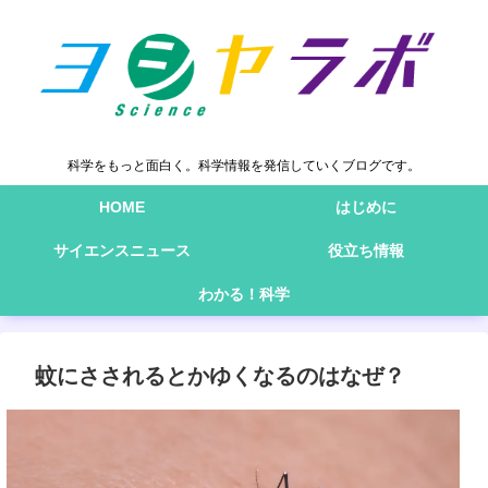
科学をもっと面白く。科学情報を発信していくブログです。
HOME
はじめに
サイエンスニュース
役立ち情報
わかる！科学
蚊にさされるとかゆくなるのはなぜ？