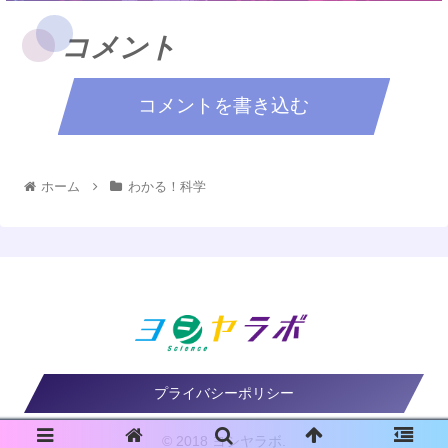
コメント
コメントを書き込む
ホーム
わかる！科学
プライバシーポリシー
© 2018 ヨシヤラボ.