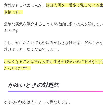
意外かもしれませんが、
蚊は人間を一番多く殺している生
き物です。
危険な病気を媒介することで間接的に多くの人を殺してい
るのです。
もし、蚊にさされてもかゆみがおきなければ、だれも蚊を
避けようとしなくなるでしょう。
かゆくなることは実は人間が生き延びるために有利な性質
だったのです。
かゆいときの対処法
かゆみの強さは人によって異なります。