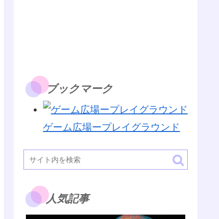
ブックマーク
ゲーム広場ープレイグラウンド
人気記事