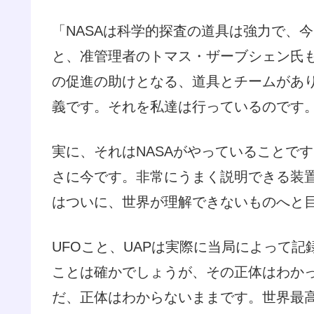
「NASAは科学的探査の道具は強力で、
と、准管理者のトマス・ザーブシェン氏
の促進の助けとなる、道具とチームがあ
義です。それを私達は行っているのです
実に、それはNASAがやっていることで
さに今です。非常にうまく説明できる装置
はついに、世界が理解できないものへと
UFOこと、UAPは実際に当局によって
ことは確かでしょうが、その正体はわか
だ、正体はわからないままです。世界最高