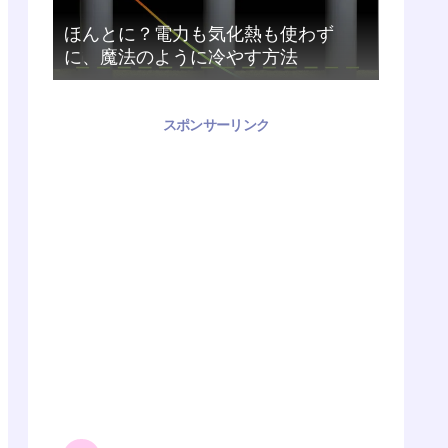
ほんとに？電力も気化熱も使わず
に、魔法のように冷やす方法
スポンサーリンク