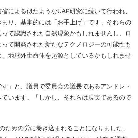
省による似たようなUAP研究に続いて行われ、
つまり、基本的には「お手上げ」です。それらの
誤って認識された自然現象かもしれませんし、ロ
よって開発された新たなテクノロジーの可能性も
は、地球外生命体を起源としているかもしれませ
です」と、議員で委員会の議長であるアンドレ・
べています。「しかし、それらは現実であるので
明のための労に巻き込まれることになりました。