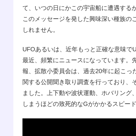
て、いつの日にかこの宇宙船に遭遇する
このメッセージを発した興味深い種族の
しれません。
UFOあるいは、近年もっと正確な意味でU
最近、頻繁にニュースになっています。
報、拡散小委員会は、過去20年に起こった
関する公開聞き取り調査を行っており、
ました。上下動や波状運動、ホバリング
しまうほどの致死的なGがかかるスピー