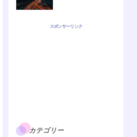
スポンサーリンク
カテゴリー