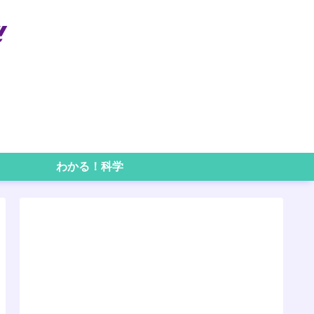
わかる！科学