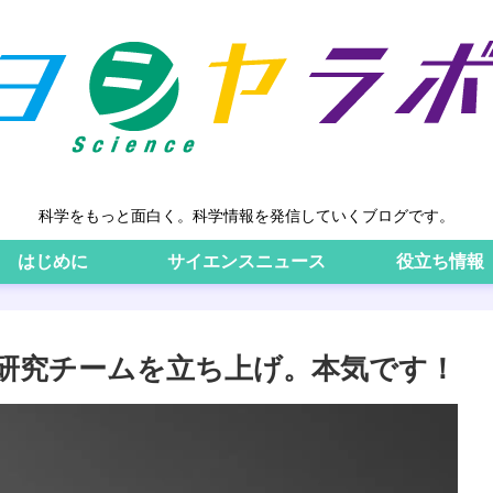
科学をもっと面白く。科学情報を発信していくブログです。
はじめに
サイエンスニュース
役立ち情報
の研究チームを立ち上げ。本気です！