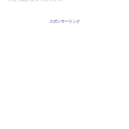
スポンサーリンク