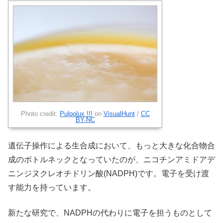
Photo credit:
Pulpolux !!!
on
VisualHunt
/
CC
BY-NC
遺伝子操作による生合成において、もっと大きな化合物合
成のボトルネックとなっていたのが、ニコチンアミドアデ
ニンジヌクレオチドリン酸(NADPH)です。電子を受け渡
す能力を持っています。
新たな研究で、NADPHの代わりに電子を担うものとして