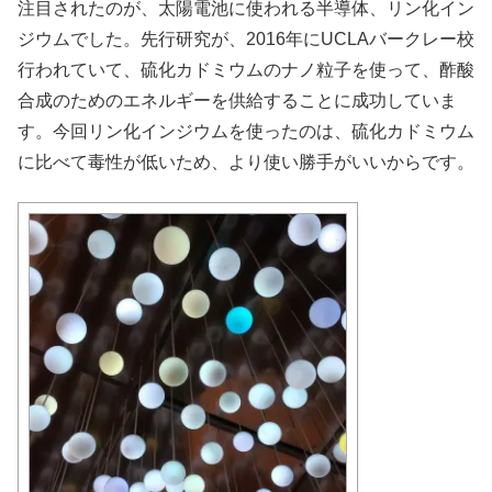
注目されたのが、太陽電池に使われる半導体、リン化イン
ジウムでした。先行研究が、2016年にUCLAバークレー校
行われていて、硫化カドミウムのナノ粒子を使って、酢酸
合成のためのエネルギーを供給することに成功していま
す。今回リン化インジウムを使ったのは、硫化カドミウム
に比べて毒性が低いため、より使い勝手がいいからです。