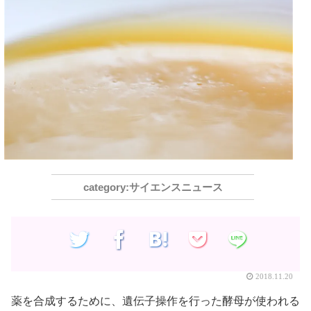
サイエンスニュース
2018.11.20
薬を合成するために、遺伝子操作を行った酵母が使われる