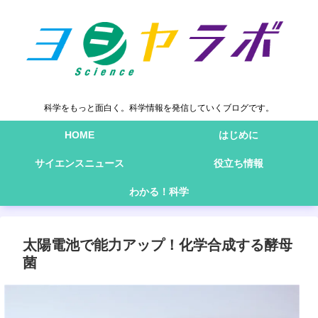
科学をもっと面白く。科学情報を発信していくブログです。
HOME
はじめに
サイエンスニュース
役立ち情報
わかる！科学
太陽電池で能力アップ！化学合成する酵母
菌