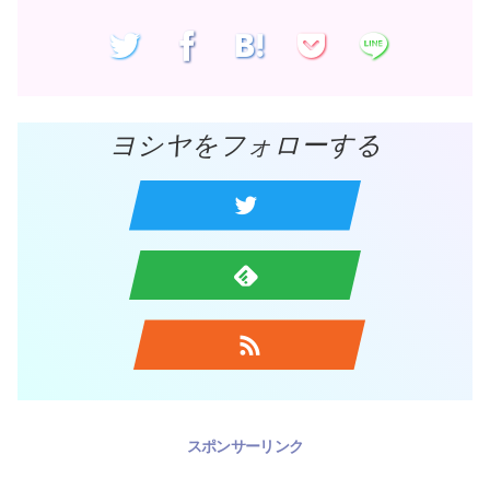
ヨシヤをフォローする
スポンサーリンク