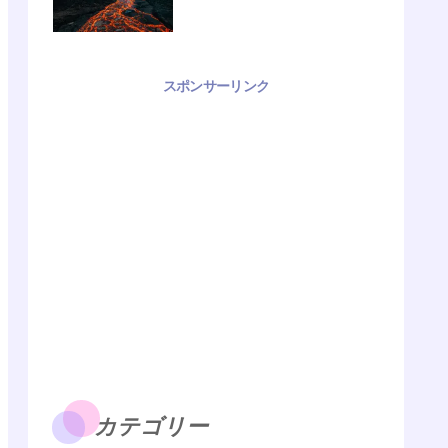
スポンサーリンク
カテゴリー