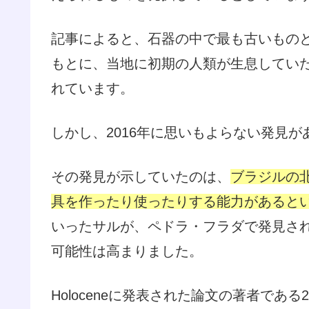
記事によると、石器の中で最も古いもの
もとに、当地に初期の人類が生息してい
れています。
しかし、2016年に思いもよらない発見
その発見が示していたのは、
ブラジルの
具を作ったり使ったりする能力があると
いったサルが、ペドラ・フラダで発見さ
可能性は高まりました。
Holoceneに発表された論文の著者で