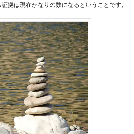
る証拠は現在かなりの数になるということです。