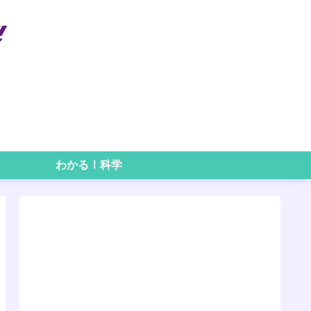
わかる！科学