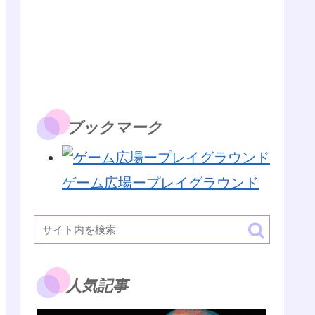
ブックマーク
ゲーム広場ープレイグラウンド
人気記事