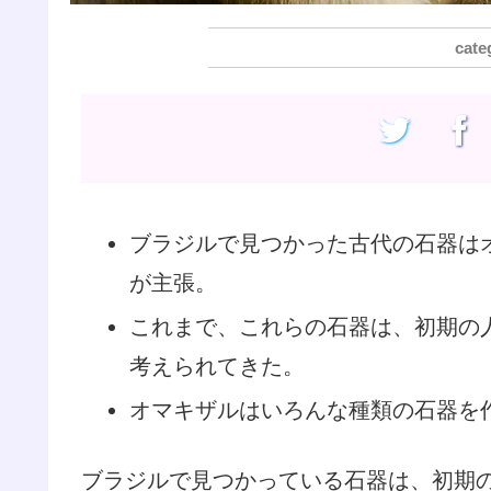
ブラジルで見つかった古代の石器は
が主張。
これまで、これらの石器は、初期の
考えられてきた。
オマキザルはいろんな種類の石器を
ブラジルで見つかっている石器は、初期