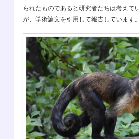
られたものであると研究者たちは考えている
が、学術論文を引用して報告しています