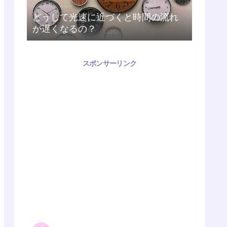
どうして光速に近づくと時間の流れ
が遅くなるの？
スポンサーリンク