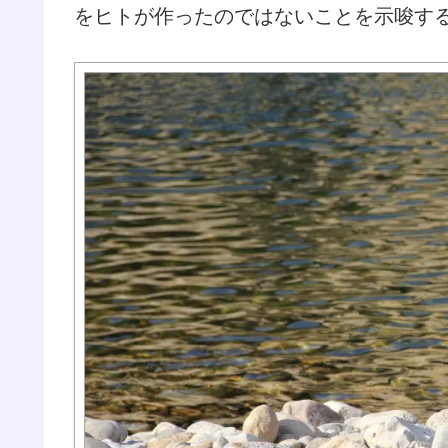
をヒトが作ったのではないことを示唆す