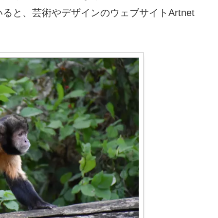
と、芸術やデザインのウェブサイトArtnet
。