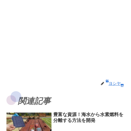
ヨシヤ
関連記事
豊富な資源！海水から水素燃料を
分離する方法を開発