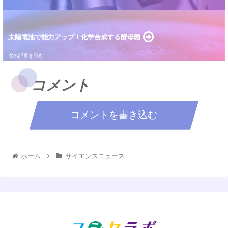
太陽電池で能力アップ！化学合成する酵母菌
コメント
コメントを書き込む
ホーム
サイエンスニュース