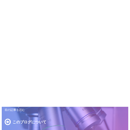
このブログについて