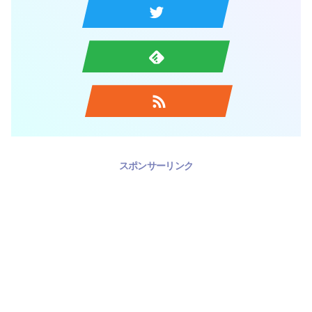
スポンサーリンク