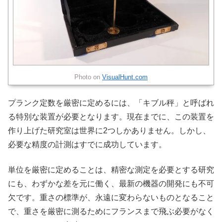
Photo on
VisualHunt.com
プランク定数を厳密に定めるには、「キブル秤」と呼ばれ
る特別な装置が必要となります。現在までに、この装置を
作り上げた研究室は世界に2つしかありません。しかし、
必要な精度の計測はすでに成功しています。
単位を厳密に定めることは、精密な測定を必要とする研究
にも、わずかな差を元に働く、最新の機器の開発にも不可
欠です。重さの標準が、永遠に変わらないものとなること
で、重さを厳密に測るためにフランスまで飛ぶ必要がなく