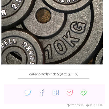
サイエンスニュース
2020.03.22
2018.11.19