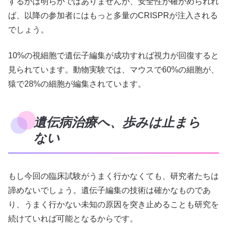
するかは明らかではありませんが、安全性が確かめられれ
ば、以降の参加者にはもっと多量のCRISPRが注入される
でしょう。
10%の視細胞で遺伝子編集が成功すれば視力が回復すると
見られています。動物実験では、マウスで60%の細胞が、
猿で28%の細胞が編集されています。
遺伝病治療へ、歩みは止まら
ない
もし今回の臨床試験がうまく行かなくても、研究者たちは
諦めないでしょう。遺伝子編集の技術は確かなものであ
り、うまく行かない未知の原因を突き止めることも研究を
続けていれば可能となるからです。