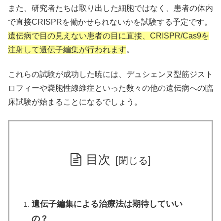
また、研究者たちは取り出した細胞ではなく、患者の体内
で直接CRISPRを働かせられないかを試験する予定です。
遺伝病で目の見えない患者の目に直接、CRISPR/Cas9を
注射して遺伝子編集が行われます
。
これらの試験が成功した暁には、デュシェンヌ型筋ジスト
ロフィーや嚢胞性線維症といった数々の他の遺伝病への臨
床試験が始まることになるでしょう。
目次
遺伝子編集による治療法は期待していい
の？