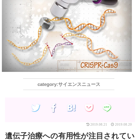
サイエンスニュース
2019.08.21
2019.08.20
遺伝子治療への有用性が注目されてい