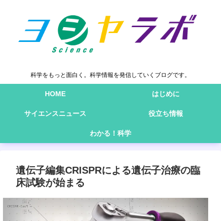
科学をもっと面白く。科学情報を発信していくブログです。
HOME
はじめに
サイエンスニュース
役立ち情報
わかる！科学
遺伝子編集CRISPRによる遺伝子治療の臨
床試験が始まる