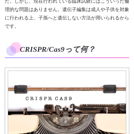
た。しかし、現在行われている臨床試験にはこういった倫
理的な問題はありません。遺伝子編集は成人や子供を対象
に行われる上、子孫へと遺伝しない方法が用いられるから
です。
CRISPR/Cas9って何？