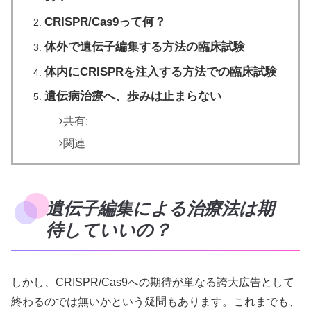
CRISPR/Cas9って何？
体外で遺伝子編集する方法の臨床試験
体内にCRISPRを注入する方法での臨床試験
遺伝病治療へ、歩みは止まらない
共有:
関連
遺伝子編集による治療法は期
待していいの？
しかし、CRISPR/Cas9への期待が単なる誇大広告として
終わるのでは無いかという疑問もあります。これまでも、