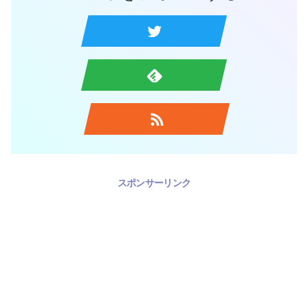
スポンサーリンク