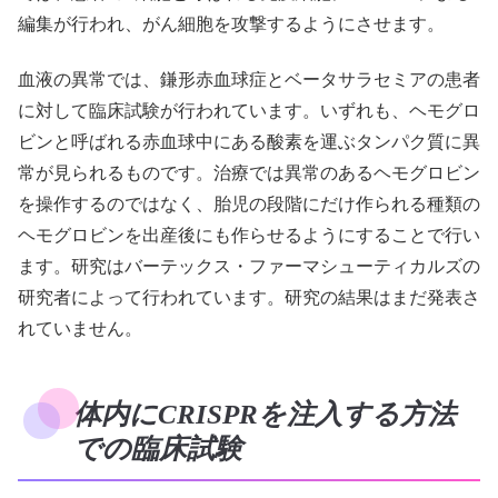
編集が行われ、がん細胞を攻撃するようにさせます。
血液の異常では、鎌形赤血球症とベータサラセミアの患者
に対して臨床試験が行われています。いずれも、ヘモグロ
ビンと呼ばれる赤血球中にある酸素を運ぶタンパク質に異
常が見られるものです。治療では異常のあるヘモグロビン
を操作するのではなく、胎児の段階にだけ作られる種類の
ヘモグロビンを出産後にも作らせるようにすることで行い
ます。研究はバーテックス・ファーマシューティカルズの
研究者によって行われています。研究の結果はまだ発表さ
れていません。
体内にCRISPRを注入する方法
での臨床試験