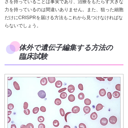
さを持っていることは事実であり、治療をもたらす大きな
力を持っているのは間違いありません。また、狙った細胞
だけにCRISPRを届ける方法もこれから見つけなければな
らないでしょう。
体外で遺伝子編集する方法の
臨床試験