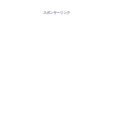
スポンサーリンク