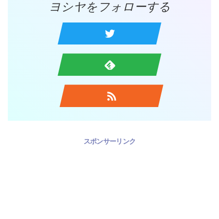
ヨシヤをフォローする
スポンサーリンク