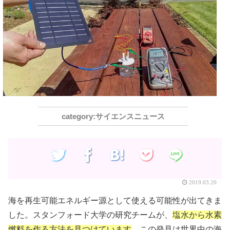
サイエンスニュース
2019.03.20
海を再生可能エネルギー源として使える可能性が出てきま
した。スタンフォード大学の研究チームが、
塩水から水素
燃料を作る方法を見つけています
。この発見は世界中の海