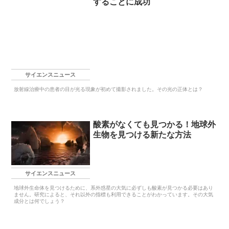
することに成功
サイエンスニュース
放射線治療中の患者の目が光る現象が初めて撮影されました。その光の正体とは？
酸素がなくても見つかる！地球外
生物を見つける新たな方法
サイエンスニュース
地球外生命体を見つけるために、系外惑星の大気に必ずしも酸素が見つかる必要はあり
ません。研究によると、それ以外の指標も利用できることがわかっています。その大気
成分とは何でしょう？