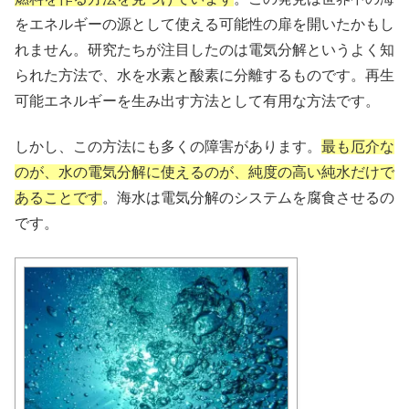
をエネルギーの源として使える可能性の扉を開いたかもし
れません。研究たちが注目したのは電気分解というよく知
られた方法で、水を水素と酸素に分離するものです。再生
可能エネルギーを生み出す方法として有用な方法です。
しかし、この方法にも多くの障害があります。
最も厄介な
のが、水の電気分解に使えるのが、純度の高い純水だけで
あることです
。海水は電気分解のシステムを腐食させるの
です。