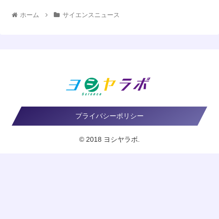
ホーム
サイエンスニュース
プライバシーポリシー
© 2018 ヨシヤラボ.