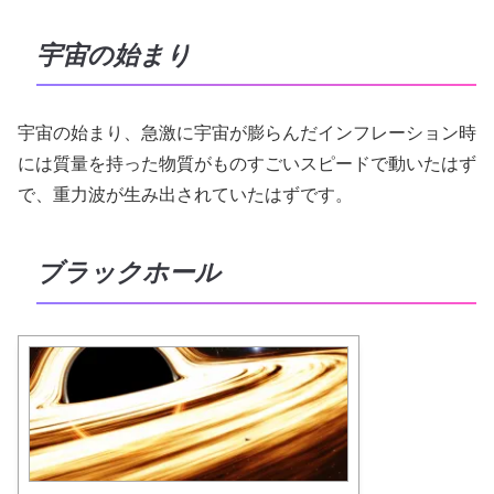
宇宙の始まり
宇宙の始まり、急激に宇宙が膨らんだインフレーション時
には質量を持った物質がものすごいスピードで動いたはず
で、重力波が生み出されていたはずです。
ブラックホール