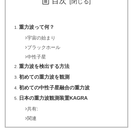
目次
重力波って何？
宇宙の始まり
ブラックホール
中性子星
重力波を検出する方法
初めての重力波を観測
初めての中性子星融合の重力波
日本の重力波観測装置KAGRA
共有:
関連