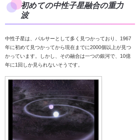
初めての中性子星融合の重力
波
中性子星は、パルサーとして多く見つかっており、1967
年に初めて見つかってから現在までに2000個以上が見つ
かっています。しかし、その融合は一つの銀河で、10億
年に1回しか見られないそうです。