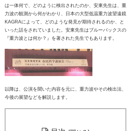
は一体何で、どのように検出されたのか、安東先生は、重
力波の観測から何がわかり、日本の大型低温重力波望遠鏡
KAGRAによって、どのような発見が期待されるのか、と
いった話をされていました。安東先生はブルーバックスの
『重力波とは何か？』を著された先生でもあります。
以降は、公演を聞いた内容を元に、重力波やその検出法、
今後の展望などを解説します。