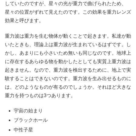
していたのですが、星々の光が重力で曲げられたため、
星々の位置がずれて見えたのです。この効果を重力レンズ
効果と呼びます。
重力波は重力を生む物体が動くことで起きます。私達が動
いたときも、理論上は重力波が生まれているはずです。し
かし、あまりにも小さいため無いも同じなのです。地球上
に存在するあらゆる物を動かしたとしても実質上重力波は
起きません。なので、重力波を検出するために、地上で実
験することはできないのです。重力波を生み出せるものに
は、どのようなものが有るのでしょうか。それほど大きな
重力を持つものは3つあります。
宇宙の始まり
ブラックホール
中性子星