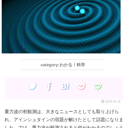
わかる！科学
2019.03.18
重力波の初観測は、大きなニュースとしても取り上げら
れ、アインシュタインの宿題が解けたとして話題になりま
した。では、重力波が観測されると何がわかるのでしょう