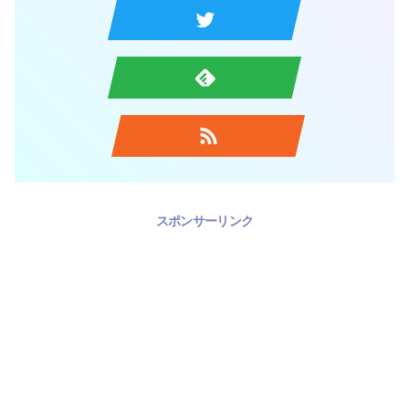
スポンサーリンク