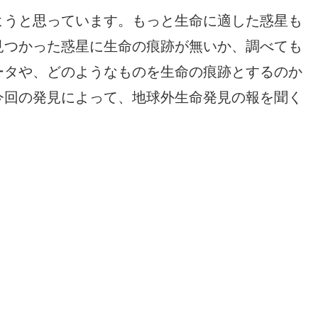
ようと思っています。もっと生命に適した惑星も
見つかった惑星に生命の痕跡が無いか、調べても
ータや、どのようなものを生命の痕跡とするのか
今回の発見によって、地球外生命発見の報を聞く