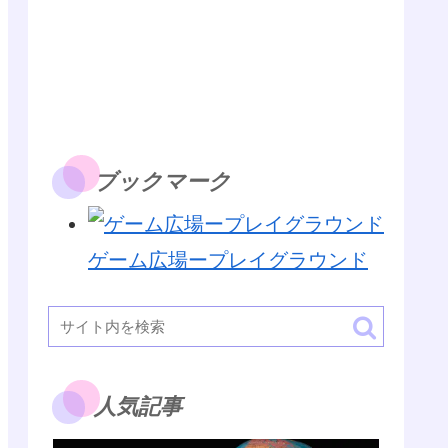
ブックマーク
ゲーム広場ープレイグラウンド
人気記事