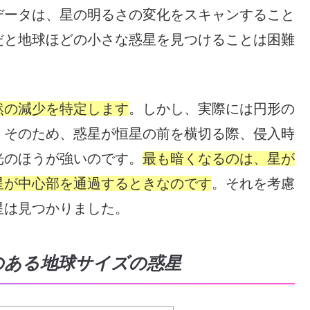
データは、星の明るさの変化をスキャンすること
だと地球ほどの小さな惑星を見つけることは困難
然の減少を特定します
。しかし、実際には円形の
。そのため、惑星が恒星の前を横切る際、侵入時
光のほうが強いのです。
最も暗くなるのは、星が
星が中心部を通過するときなのです
。それを考慮
星は見つかりました。
のある地球サイズの惑星