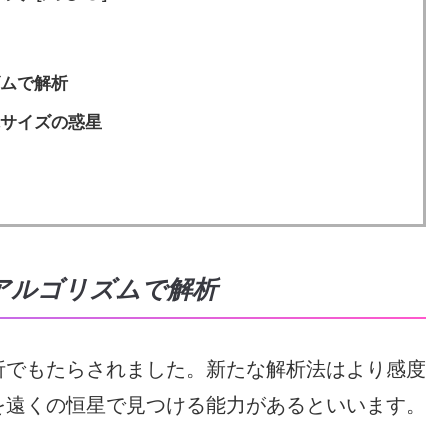
ムで解析
サイズの惑星
アルゴリズムで解析
析でもたらされました。新たな解析法はより感度
を遠くの恒星で見つける能力があるといいます。