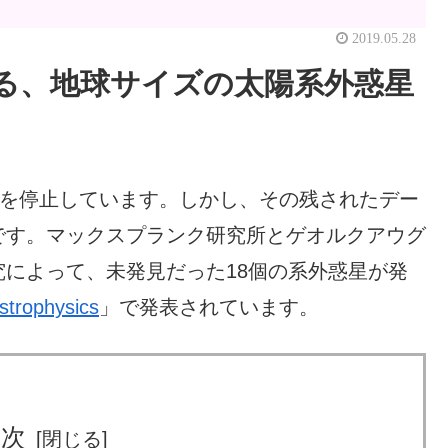
2019.05.28
る、地球サイズの太陽系外惑星
用を停止しています。しかし、その残されたデー
です。マックスプランク研究所とゲオルクアウグ
によって、未発見だった18個の系外惑星が発
strophysics
」で発表されています。
目次