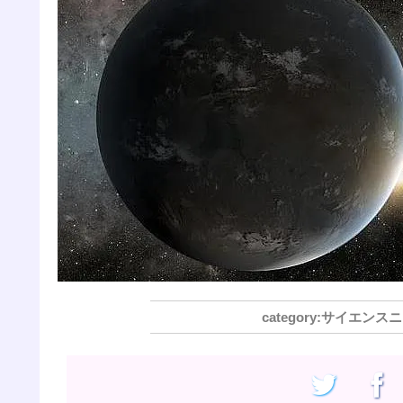
サイエンスニ