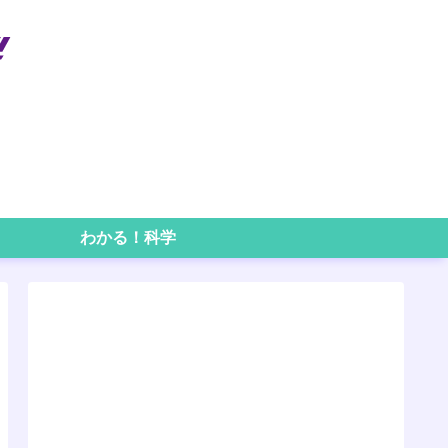
わかる！科学