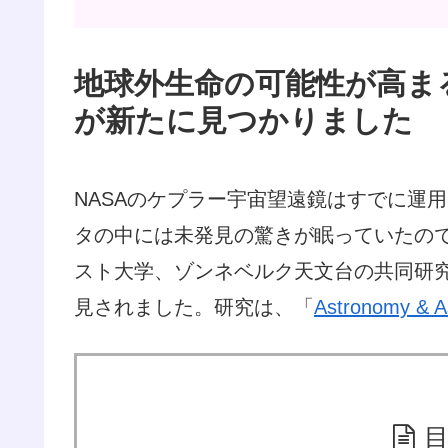
地球外生命の可能性が高ま
が新たに見つかりました
NASAのケプラー宇宙望遠鏡はすでに運
タの中には未発見の驚きが眠っていたの
スト大学、ゾンネベルク天文台の共同研究
見されました。研究は、「
Astronomy & A