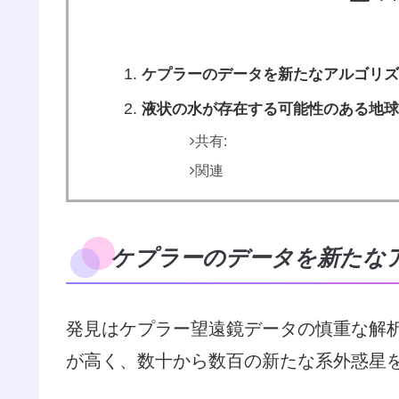
ケプラーのデータを新たなアルゴリズ
液状の水が存在する可能性のある地球
共有:
関連
ケプラーのデータを新たな
発見はケプラー望遠鏡データの慎重な解
が高く、数十から数百の新たな系外惑星