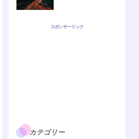
スポンサーリンク
カテゴリー