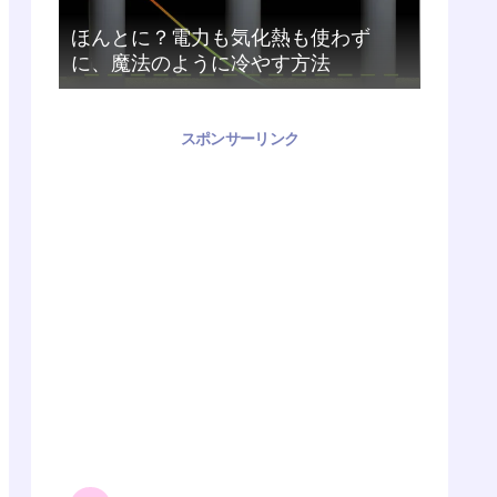
ほんとに？電力も気化熱も使わず
に、魔法のように冷やす方法
スポンサーリンク