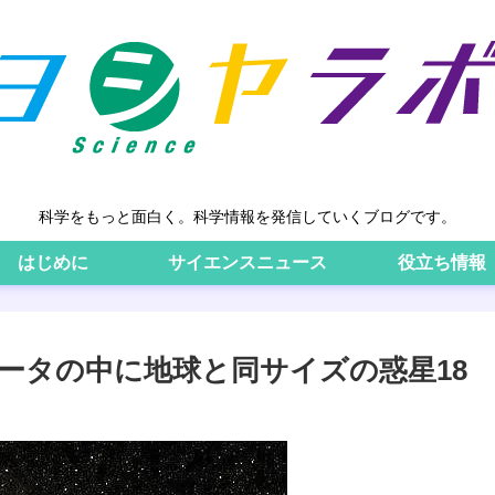
科学をもっと面白く。科学情報を発信していくブログです。
はじめに
サイエンスニュース
役立ち情報
データの中に地球と同サイズの惑星18