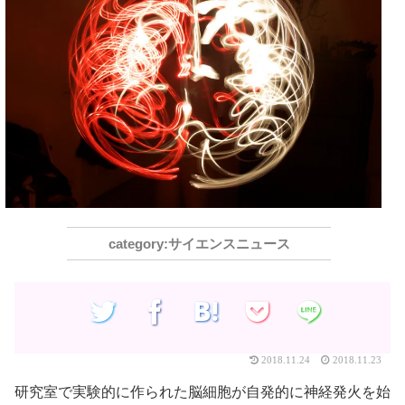
サイエンスニュース
2018.11.24
2018.11.23
研究室で実験的に作られた脳細胞が自発的に神経発火を始