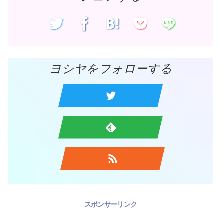
ヨシヤをフォローする
スポンサーリンク