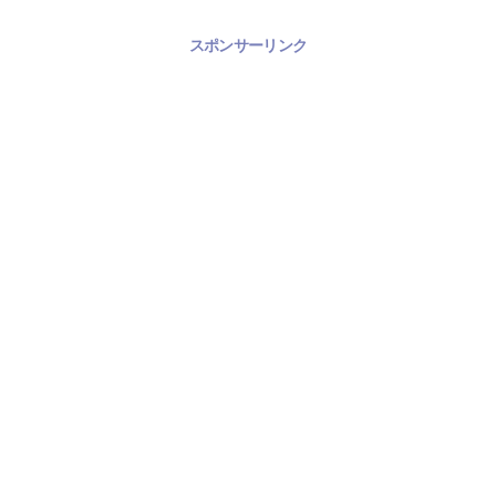
スポンサーリンク