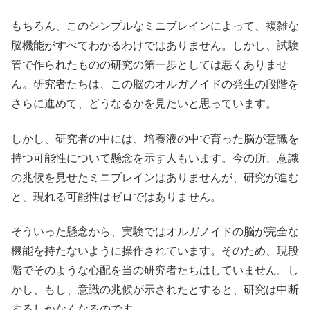
もちろん、このシンプルなミニブレインによって、複雑な
脳機能がすべてわかるわけではありません。しかし、試験
管で作られたものの研究の第一歩としては悪くありませ
ん。研究者たちは、この脳のオルガノイドの発生の段階を
さらに進めて、どうなるかを見たいと思っています。
しかし、研究者の中には、培養液の中で育った脳が意識を
持つ可能性について懸念を示す人もいます。今の所、意識
の兆候を見せたミニブレインはありませんが、研究が進む
と、現れる可能性はゼロではありません。
そういった懸念から、実験ではオルガノイドの脳が完全な
機能を持たないように操作されています。そのため、現段
階でそのような心配を当の研究者たちはしていません。し
かし、もし、意識の兆候が示されたとすると、研究は中断
するしかなくなるのです。