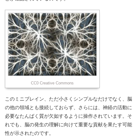
CC0 Creative Commons
このミニブレイン、ただ小さくシンプルなだけでなく、脳
の他の領域とも接続しておらず、さらには、神経の活動に
必要なたんばく質が欠如するように操作されています。そ
れでも、脳の発生の理解に向けて重要な貢献を果たす可能
性が示されたのです。