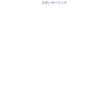
スポンサーリンク