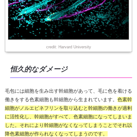
credit: Harvard University
恒久的なダメージ
毛包には細胞を生み出す幹細胞があって、毛に色を着ける
働きをする色素細胞も幹細胞から生まれています。
色素幹
細胞がノルエピネフリンを取り込むと幹細胞の働きが過剰
に活性化し、幹細胞がすべて、色素細胞になってしまいま
した。それにより幹細胞がなくなってしまうことでそれ以
降色素細胞が作られなくなってしまうのです。