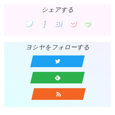
シェアする
ヨシヤをフォローする