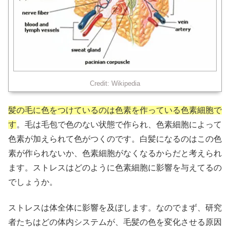
Credit: Wikipedia
髪の毛に色をつけているのは色素を作っている色素細胞で
す
。毛は毛包で色のない状態で作られ、色素細胞によって
色素が加えられて色がつくのです。白髪になるのはこの色
素が作られないか、色素細胞がなくなるからだと考えられ
ます。ストレスはどのように色素細胞に影響を与えてるの
でしょうか。
ストレスは体全体に影響を及ぼします。なのでまず、研究
者たちはどの体内システムが、毛髪の色を変化させる原因