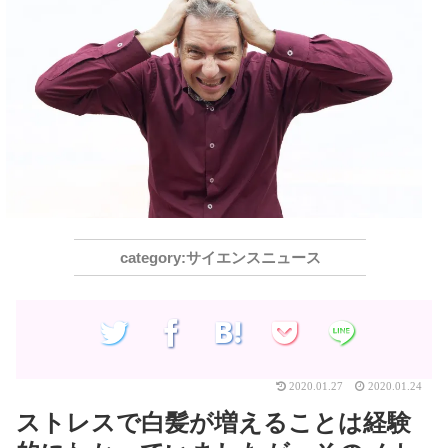
サイエンスニュース
2020.01.27
2020.01.24
ストレスで白髪が増えることは経験