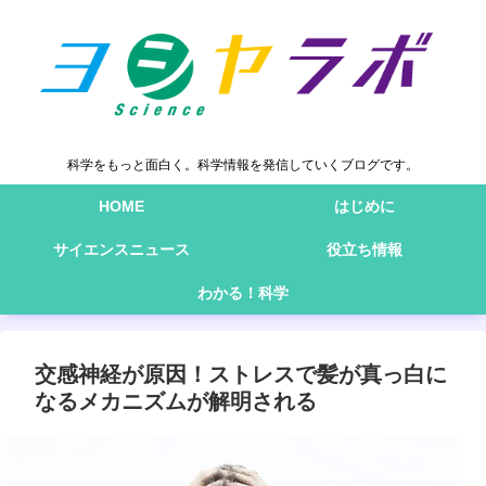
科学をもっと面白く。科学情報を発信していくブログです。
HOME
はじめに
サイエンスニュース
役立ち情報
わかる！科学
交感神経が原因！ストレスで髪が真っ白に
なるメカニズムが解明される