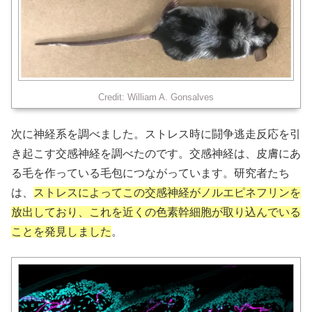
Credit: William A. Gonsalves
次に神経系を調べました。ストレス時に闘争逃走反応を引
き起こす交感神経を調べたのです。交感神経は、皮膚にあ
る毛を作っている毛包につながっています。研究者たち
は、
ストレスによってこの交感神経がノルエピネフリンを
放出しており、これを近くの色素幹細胞が取り込んでいる
ことを発見しました
。