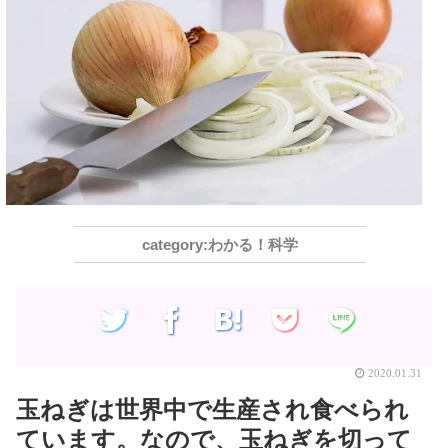
わかる！科学
2020.01.31
玉ねぎは世界中で生産され食べられ
ています。なので、玉ねぎを切って