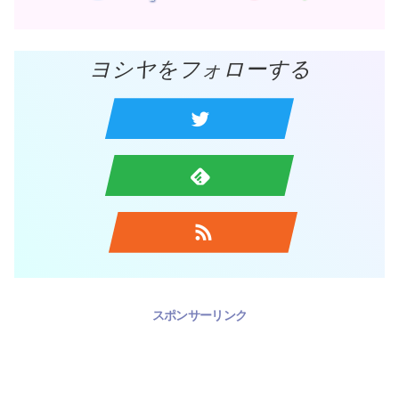
ヨシヤをフォローする
スポンサーリンク