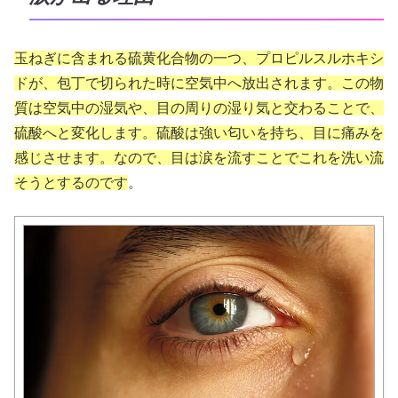
玉ねぎに含まれる硫黄化合物の一つ、プロピルスルホキシ
ドが、包丁で切られた時に空気中へ放出されます。この物
質は空気中の湿気や、目の周りの湿り気と交わることで、
硫酸へと変化します。硫酸は強い匂いを持ち、目に痛みを
感じさせます。なので、目は涙を流すことでこれを洗い流
そうとするのです
。