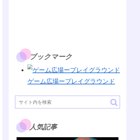
ブックマーク
ゲーム広場ープレイグラウンド
人気記事