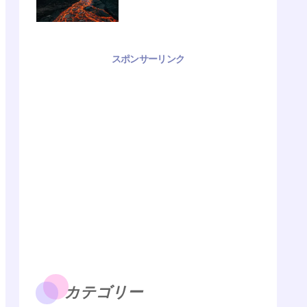
スポンサーリンク
カテゴリー