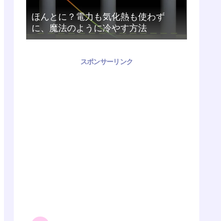
ほんとに？電力も気化熱も使わず
に、魔法のように冷やす方法
スポンサーリンク