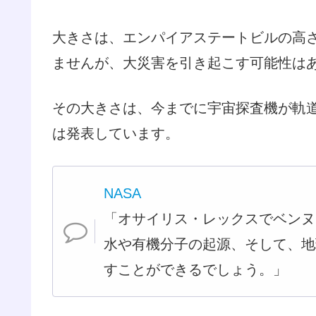
大きさは、エンパイアステートビルの高
ませんが、大災害を引き起こす可能性は
その大きさは、今までに宇宙探査機が軌道
は発表しています。
NASA
「オサイリス・レックスでベンヌ
水や有機分子の起源、そして、地
すことができるでしょう。」