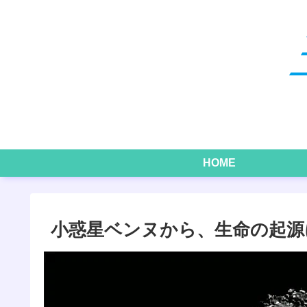
HOME
小惑星ベンヌから、生命の起源