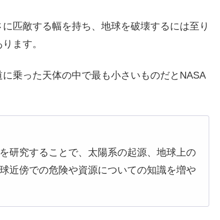
さに匹敵する幅を持ち、地球を破壊するには至り
あります。
に乗った天体の中で最も小さいものだとNASA
を研究することで、太陽系の起源、地球上の
球近傍での危険や資源についての知識を増や