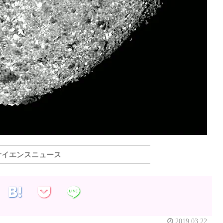
サイエンスニュース
2019.03.22