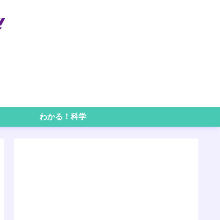
わかる！科学