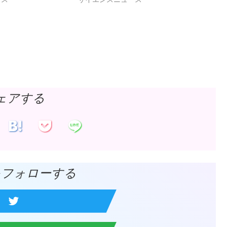
ェアする
をフォローする