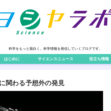
科学をもっと面白く。科学情報を発信していくブログです。
はじめに
サイエンスニュース
役立ち情報
に関わる予想外の発見