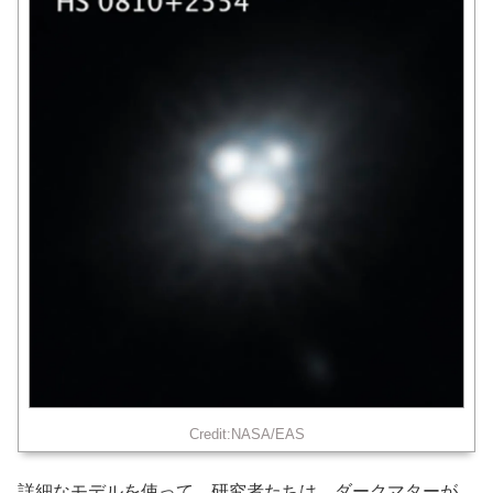
Credit:NASA/EAS
詳細なモデルを使って、研究者たちは、ダークマターが