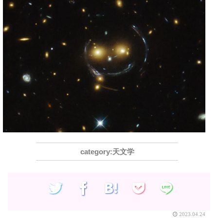
天文学
2023.04.24