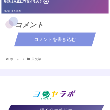
地球は永遠に存在するの？
コメント
コメントを書き込む
ホーム
天文学
プライバシーポリシー