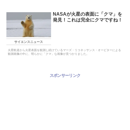
NASAが火星の表面に「クマ」を
発見！これは完全にクマですね！
サイエンスニュース
火星軌道から火星表面を観測し続けているマーズ・リコネッサンス・オービターによる
観測画像の中に、明らかに「クマ」な画像が見つかりました。
スポンサーリンク