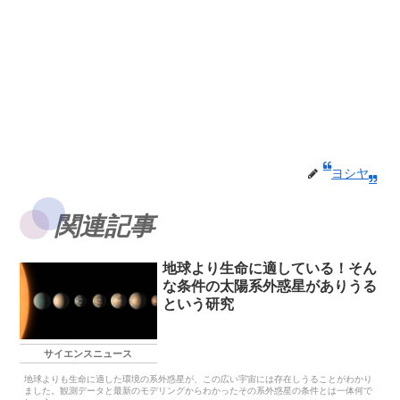
ヨシヤ
関連記事
地球より生命に適している！そん
な条件の太陽系外惑星がありうる
という研究
サイエンスニュース
地球よりも生命に適した環境の系外惑星が、この広い宇宙には存在しうることがわかり
ました。観測データと最新のモデリングからわかったその系外惑星の条件とは一体何で