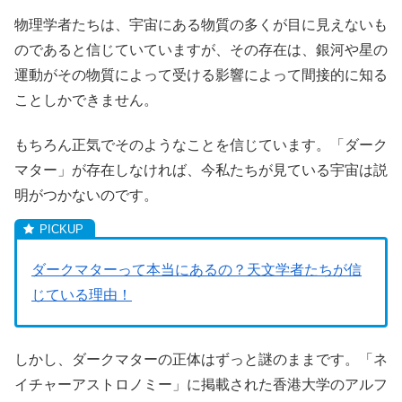
物理学者たちは、宇宙にある物質の多くが目に見えないも
のであると信じていていますが、その存在は、銀河や星の
運動がその物質によって受ける影響によって間接的に知る
ことしかできません。
もちろん正気でそのようなことを信じています。「ダーク
マター」が存在しなければ、今私たちが見ている宇宙は説
明がつかないのです。
ダークマターって本当にあるの？天文学者たちが信
じている理由！
しかし、ダークマターの正体はずっと謎のままです。「ネ
イチャーアストロノミー」に掲載された香港大学のアルフ