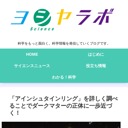
科学をもっと面白く。科学情報を発信していくブログです。
HOME
はじめに
サイエンスニュース
役立ち情報
わかる！科学
「アインシュタインリング」を詳しく調べ
ることでダークマターの正体に一歩近づ
く！