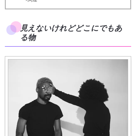
見えないけれどどこにでもあ
る物