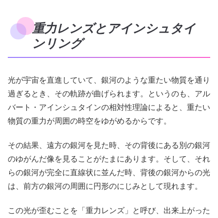
重力レンズとアインシュタイ
ンリング
光が宇宙を直進していて、銀河のような重たい物質を通り
過ぎるとき、その軌跡が曲げられます。というのも、アル
バート・アインシュタインの相対性理論によると、重たい
物質の重力が周囲の時空をゆがめるからです。
その結果、遠方の銀河を見た時、その背後にある別の銀河
のゆがんだ像を見ることがたまにあります。そして、それ
らの銀河が完全に直線状に並んだ時、背後の銀河からの光
は、前方の銀河の周囲に円形のにじみとして現れます。
この光が歪むことを「重力レンズ」と呼び、出来上がった