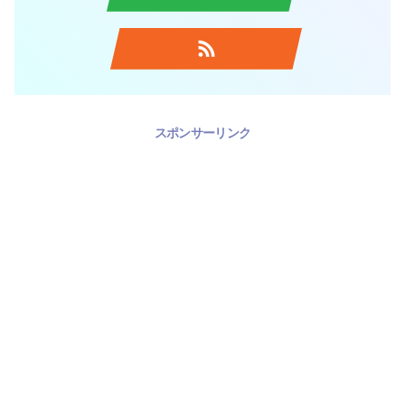
スポンサーリンク