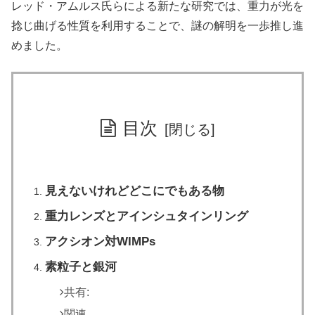
レッド・アムルス氏らによる新たな研究では、重力が光を
捻じ曲げる性質を利用することで、謎の解明を一歩推し進
めました。
目次
見えないけれどどこにでもある物
重力レンズとアインシュタインリング
アクシオン対WIMPs
素粒子と銀河
共有:
関連