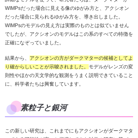
WIMPsだった場合に見える像のゆがみ方と、アクシオン
だった場合に見られるゆがみ方を、導き出しました。
WIMPsのモデルの見え方は実際のものとは似ていません
でしたが、アクシオンのモデルはこの系のすべての特徴を
正確になぞっていました。
結果から、
アクシオンの方がダークマターの候補としてよ
り確からしいことが示唆されました。
モデルがレンズの変
則性やほかの天文学的な観測をうまく説明できていること
に、科学者たちは興奮しています。
素粒子と銀河
この新しい研究は、これまでにもアクシオンがダークマタ