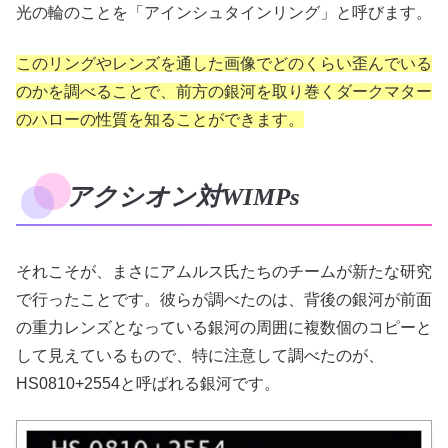
光の輪のことを「アインシュタインリング」と呼びます。
このリングやレンズを通した画像でどのくらい歪んでいる
のかを調べることで、前方の銀河を取り巻くダークマター
のハローの性質を知ることができます。
アクシオン対WIMPs
それこそが、まさにアムルス氏たちのチームが新たな研究
で行ったことです。彼らが調べたのは、背後の銀河が前面
の重力レンズとなっている銀河の周囲に複数個のコピーと
して見えているもので、特に注意して調べたのが、
HS0810+2554と呼ばれる銀河です。