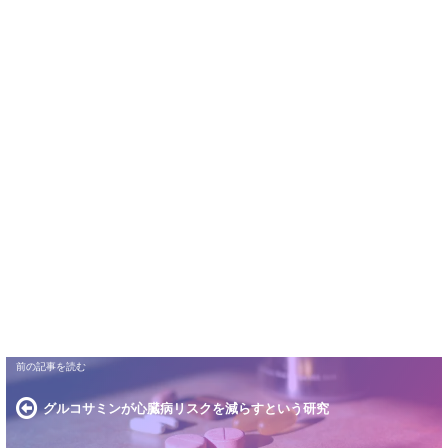
グルコサミンが心臓病リスクを減らすという研究