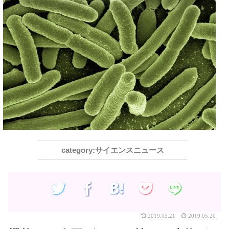
サイエンスニュース
2019.05.21
2019.05.20