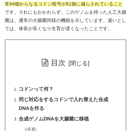
常64個からなるコドン暗号が61個に減らされていること
です。それにもかかわらず、このゲノムを持った人工大腸
菌は、通常の大腸菌同様の機能を示しています。違いとし
ては、体長が長くなり生育が遅くなったことです。
目次
コドンって何？
同じ対応をするコドンで入れ替えた合成
DNAを作る
合成ゲノムDNAを大腸菌に移植
共有: