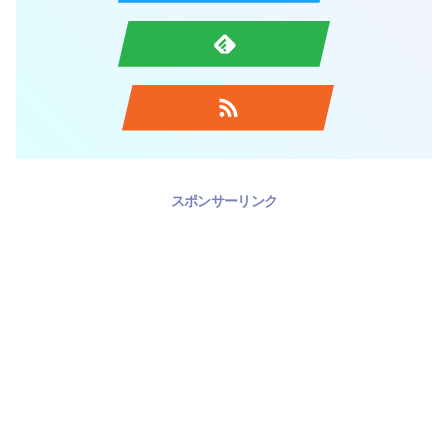
スポンサーリンク