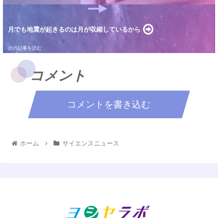
月でも地震が起きるのは月が収縮しているから
コメント
コメントを書き込む
ホーム
サイエンスニュース