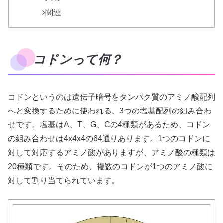
関連
コドンって何？
コドンというのは遺伝子暗号をタンパク質のアミノ酸配列
へと変換するために使われる、3つの塩基配列の組み合わ
せです。塩基はA、T、G、Cの4種類があるため、コドン
の組み合わせは4x4x4の64通りあります。1つのコドンに
対して対応するアミノ酸がありますが、アミノ酸の種類は
20種類です。そのため、複数のコドンが1つのアミノ酸に
対して割り当てられています。