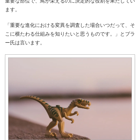
重要な部位で、鳥が栄えるのに決定的な役割を果たしてい
ます。
「重要な進化における変異を調査した場合いつだって、そ
こに横たわる仕組みを知りたいと思うものです。」とブラ
ー氏は言います。