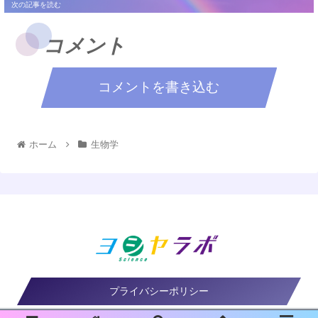
コメント
コメントを書き込む
ホーム
生物学
プライバシーポリシー