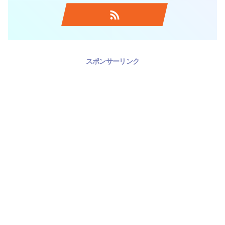
スポンサーリンク