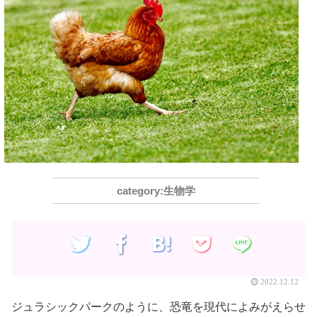
生物学
2022.12.12
ジュラシックパークのように、恐竜を現代によみがえらせ