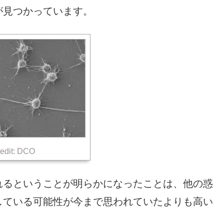
が見つかっています。
edit: DCO
れるということが明らかになったことは、他の惑
している可能性が今まで思われていたよりも高い