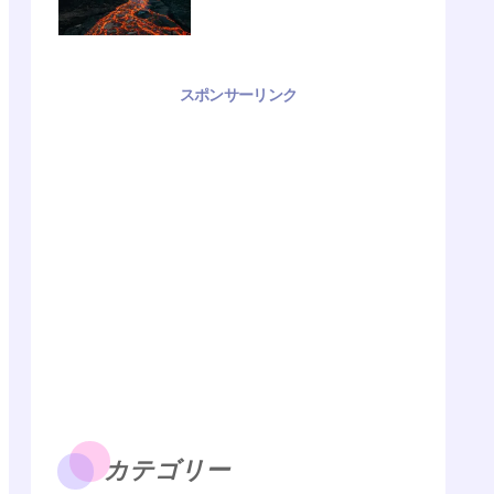
スポンサーリンク
カテゴリー