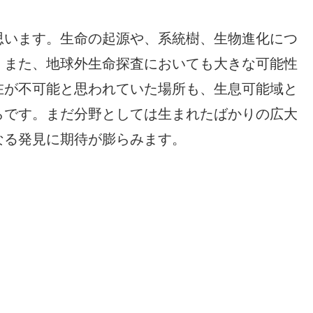
思います。生命の起源や、系統樹、生物進化につ
。また、地球外生命探査においても大きな可能性
在が不可能と思われていた場所も、生息可能域と
らです。まだ分野としては生まれたばかりの広大
なる発見に期待が膨らみます。