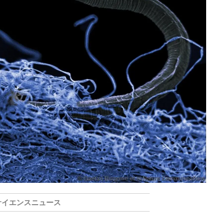
サイエンスニュース