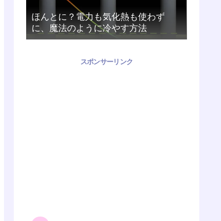
ほんとに？電力も気化熱も使わず
に、魔法のように冷やす方法
スポンサーリンク