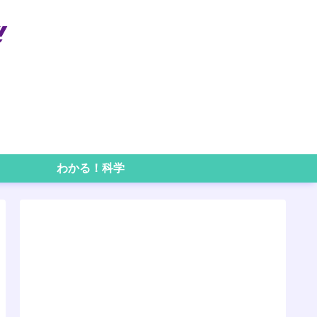
わかる！科学