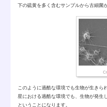
下の硫黄を多く含むサンプルから古細菌
Cr
このように過酷な環境でも生物が生きら
星における過酷な環境でも、生物が発生
ということになります。