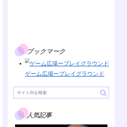
ブックマーク
ゲーム広場ープレイグラウンド
人気記事