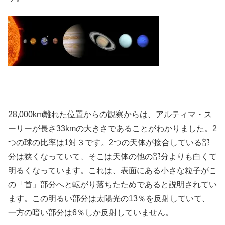
28,000km離れた位置からの観察からは、アルティマ・ス
ーリーが長さ33kmの大きさであることがわかりました。2
つの球の比率は1対３です。2つの天体が接合している部
分は狭くなっていて、そこは天体の他の部分よりも白くて
明るくなっています。これは、表面にある小さな粒子がこ
の「首」部分へと転がり落ちたためであると説明されてい
ます。この明るい部分は太陽光の13％を反射していて、
一方の暗い部分は6％しか反射していません。