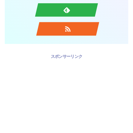
スポンサーリンク