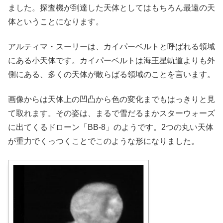
ました。探査機が到達した天体としてはもちろん最遠の天
体ということになります。
アルティマ・スーリーは、カイパーベルトと呼ばれる領域
にある小天体です。カイパーベルトは海王星軌道よりも外
側にある、多くの天体が散らばる領域のことを言います。
画像からは天体上の凹凸から色の変化までもはっきりと見
て取れます。その姿は、まるで雪だるまかスターウォーズ
に出てくるドローン「BB-8」のようです。2つの丸い天体
が重力でくっつくことでこのような形になりました。