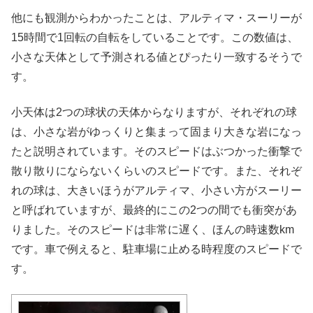
他にも観測からわかったことは、アルティマ・スーリーが
15時間で1回転の自転をしていることです。この数値は、
小さな天体として予測される値とぴったり一致するそうで
す。
小天体は2つの球状の天体からなりますが、それぞれの球
は、小さな岩がゆっくりと集まって固まり大きな岩になっ
たと説明されています。そのスピードはぶつかった衝撃で
散り散りにならないくらいのスピードです。また、それぞ
れの球は、大きいほうがアルティマ、小さい方がスーリー
と呼ばれていますが、最終的にこの2つの間でも衝突があ
りました。そのスピードは非常に遅く、ほんの時速数km
です。車で例えると、駐車場に止める時程度のスピードで
す。