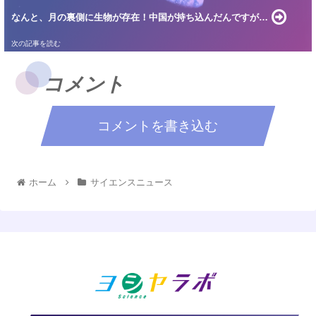
なんと、月の裏側に生物が存在！中国が持ち込んだんですが…
コメント
コメントを書き込む
ホーム
サイエンスニュース