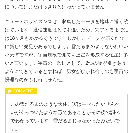
についてはまだはっきりとはわかっていません。
ニュー・ホライズンズは、収集したデータを地球に送り続
けています。通信速度はとても遅いため、完了するまでに
は18ヶ月もかかるそうです。しかし、データが届くたび
に新しい発見があるでしょう。雪だるまのようなかわいい
小天体ですが、宇宙規模で見ても連星を形成する恒星は多
いと言います。宇宙の一般則として、2つの物が引きあう
ようにできているとすれば、男女がひかれ合うのも宇宙の
摂理なのかもしれませんね。
この雪だるまのような天体、実は平べったいせんべ
いがくっついたような形であることがその後の調べ
でわかっています。雪だるまじゃなかったみたいで
す。