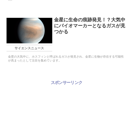
金星に生命の痕跡発見！？大気中
にバイオマーカーとなるガスが見
つかる
サイエンスニュース
金星の大気中に、ホスフィンと呼ばれるガスが発見され、金星に生物が存在する可能性
が高まったとして注目を集めています。
スポンサーリンク