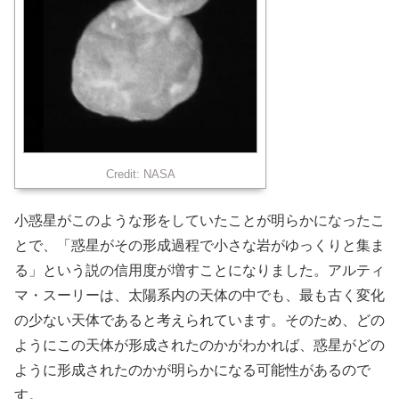
Credit: NASA
小惑星がこのような形をしていたことが明らかになったこ
とで、「惑星がその形成過程で小さな岩がゆっくりと集ま
る」という説の信用度が増すことになりました。アルティ
マ・スーリーは、太陽系内の天体の中でも、最も古く変化
の少ない天体であると考えられています。そのため、どの
ようにこの天体が形成されたのかがわかれば、惑星がどの
ように形成されたのかが明らかになる可能性があるので
す。