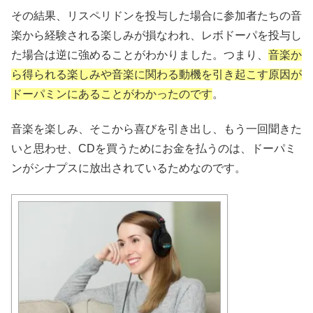
その結果、リスペリドンを投与した場合に参加者たちの音
楽から経験される楽しみが損なわれ、レボドーパを投与し
た場合は逆に強めることがわかりました。つまり、
音楽か
ら得られる楽しみや音楽に関わる動機を引き起こす原因が
ドーパミンにあることがわかったのです
。
音楽を楽しみ、そこから喜びを引き出し、もう一回聞きた
いと思わせ、CDを買うためにお金を払うのは、ドーパミ
ンがシナプスに放出されているためなのです。