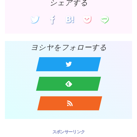
ま
シェアする
す
)
ヨシヤをフォローする
スポンサーリンク