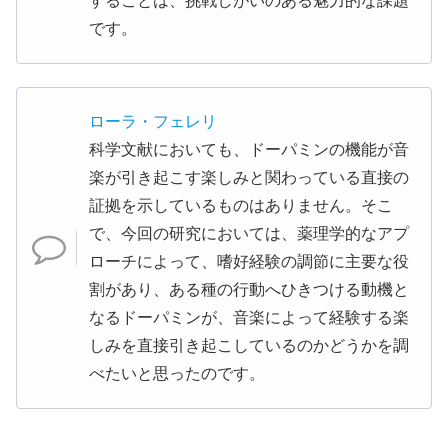
することは、挑戦しがいのある魅力的な課題
です。
ローラ・フェレリ
科学文献においても、ドーパミンの機能が音
楽が引き起こす楽しみと関わっている直接の
証拠を示しているものはありません。そこ
で、今回の研究においては、薬理学的なアプ
ローチによって、嗜好経験の調節に主要な役
割があり、ある種の行動へひきつける動機と
なるドーパミンが、音楽によって経験する楽
しみを直接引き起こしているのかどうかを調
べたいと思ったのです。