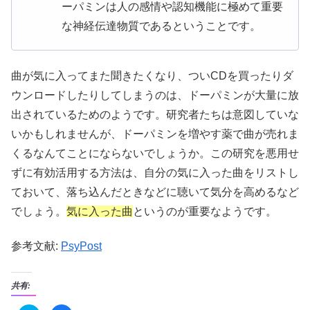
ーパミンは人の感情や認知機能に極めて重要
な神経伝達物質であるということです。
曲が気に入ってまた聞きたくなり、ついCDを買ったりダ
ウンロードしたりしてしまうのは、ドーパミンが大量に放
出されているためのようです。研究者たちは意図していな
いかもしれませんが、ドーパミンを増やす薬で曲が売れま
くるなんてことにならないでしょうか。この研究を悪用せ
ずに有効活用する方法は、自分の気に入った曲をリストし
ておいて、落ち込んだときなどに聴いて気分を高めるなど
でしょう。
気に入った曲
というのが重要なようです。
参考文献:
PsyPost
共有: