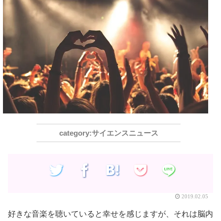
サイエンスニュース
2019.02.05
好きな音楽を聴いていると幸せを感じますが、それは脳内