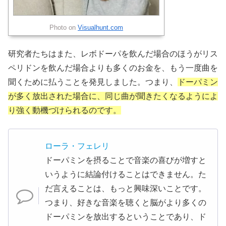
Photo on
Visualhunt.com
研究者たちはまた、レボドーパを飲んだ場合のほうがリス
ペリドンを飲んだ場合よりも多くのお金を、もう一度曲を
聞くために払うことを発見しました。つまり、
ドーパミン
が多く放出された場合に、同じ曲が聞きたくなるようによ
り強く動機づけられるのです。
ローラ・フェレリ
ドーパミンを摂ることで音楽の喜びが増すと
いうように結論付けることはできません。た
だ言えることは、もっと興味深いことです。
つまり、好きな音楽を聴くと脳がより多くの
ドーパミンを放出するということであり、ド