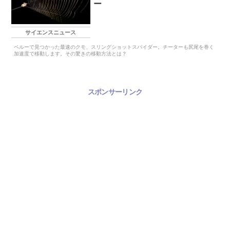
ー
サイエンスニュース
ペルーで見つかった最速のクモ、スリングショットスパイダー。チーターも尻尾を巻く
加速度で移動します。その驚きの移動方法とは？
スポンサーリンク