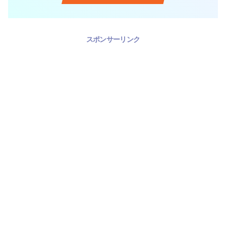
スポンサーリンク