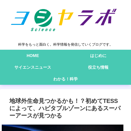
科学をもっと面白く。科学情報を発信していくブログです。
HOME
はじめに
サイエンスニュース
役立ち情報
わかる！科学
地球外生命見つかるかも！？初めてTESS
によって、ハビタブルゾーンにあるスーパ
ーアースが見つかる