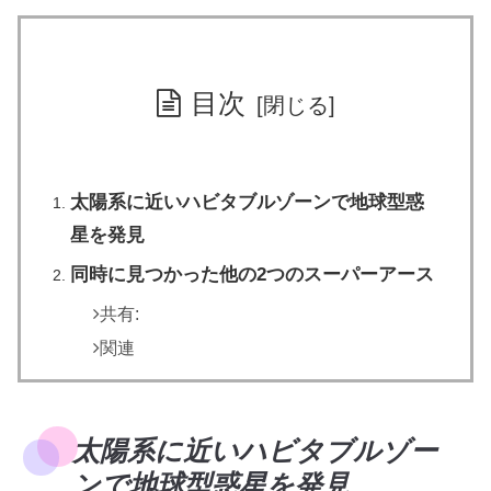
目次
太陽系に近いハビタブルゾーンで地球型惑
星を発見
同時に見つかった他の2つのスーパーアース
共有:
関連
太陽系に近いハビタブルゾー
ンで地球型惑星を発見