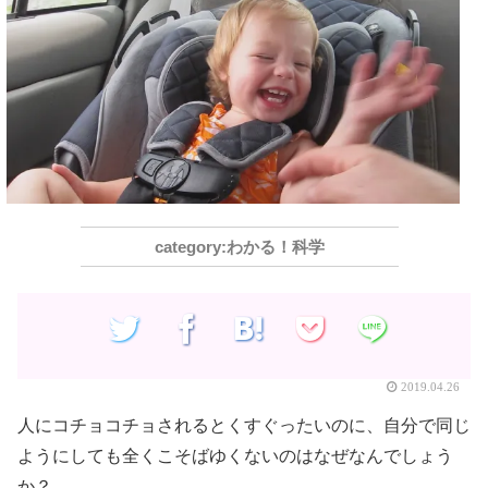
わかる！科学
2019.04.26
人にコチョコチョされるとくすぐったいのに、自分で同じ
ようにしても全くこそばゆくないのはなぜなんでしょう
か？