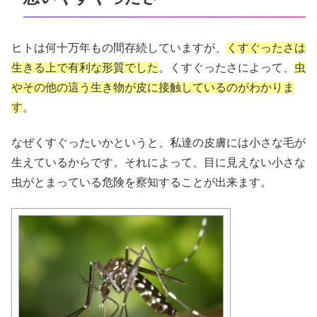
ヒトは何十万年もの間存続していますが、
くすぐったさは
生きる上で有利な形質でした
。くすぐったさによって、
虫
やその他の這う生き物が皮に接触しているのがわかりま
す
。
なぜくすぐったいかというと、私達の皮膚には小さな毛が
生えているからです。それによって、目に見えない小さな
虫がとまっている危険を察知することが出来ます。