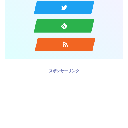
スポンサーリンク