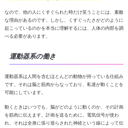
なので、他の人にくすぐられた時だけ笑うことには、素敵
な理由があるのです。しかし、くすぐったさがどのように
起こっているのかを本当に理解するには、人体の内部を調
べる必要があります。
運動器系の働き
運動器系は人間を含むほとんどの動物が持っている仕組み
です。それは脳と筋肉からなっており、私達が動くことを
可能にしています。
動くときはいつでも、脳がどのように動くのか、その計画
を筋肉に伝えます。計画を送るために、電気信号が使わ
れ、それは全身に張り巡らされた神経という線によって伝