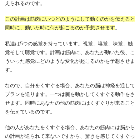
えられるのです。
この計画は筋肉にいつどのようにして動くのかを伝えると
同時に、動いた時に何が起こるのか予想させます
。
私達は5つの感覚を持っています。視覚、嗅覚、味覚、触
覚そして聴覚です。計画は筋肉に、あなたが動いた後、こ
ういった感覚にどのような変化が起こるのかを予想させま
す。
なので、自分をくすぐる場合、あなたの脳は神経を通して
プランを送ります。一つは腕を動かしてくすぐる動作をさ
せます。同時にあなたの他の筋肉にはくすぐりが来ること
を伝えているのです。
他の人があなたをくすぐる場合、あなたの筋肉には脳から
の計画が送られて来ないですから、驚きを感じてくすぐっ