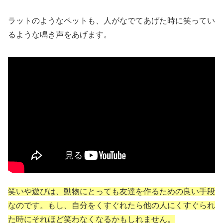
ラットのようなペットも、人がなでてあげた時に笑ってい
るような鳴き声をあげます。
笑いや遊びは、動物にとっても友達を作るための良い手段
なのです。もし、自分をくすぐれたら他の人にくすぐられ
た時にそれほど笑わなくなるかもしれません。