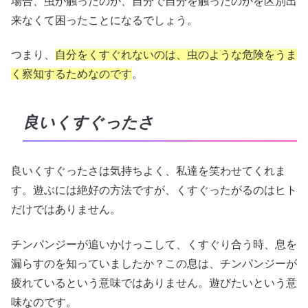
場合、虫が触ったのか、自分で自分を触ったのかを区別出
来なくて困ったことになるでしょう。
つまり、
自分をくすぐれないのは、虫のような危険をうま
く察知するためなのです
。
良いくすぐったさ
良いくすぐったさは気持ちよく、私達を笑わせてくれま
す。遊ぶには絶好の方法ですが、くすぐったがるのはヒト
だけではありません。
チンパンジーが追いかけっこして、くすぐり合う時、息を
漏らすのを知っていましたか？この息は、チンパンジーが
疲れているという意味ではありません。遊びたいという意
味なのです。