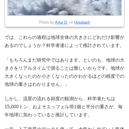
Photo by
Artur D.
on
Unsplash
では、これらの過程は地球全体の大きさにどれだけ影響が
あるのでしょうか？科学者達によって推計されています。
「もちろんまだ研究中ではあります。といのも、地球の大
きさをリアルタイムで測ることは難しいからです。地球が
大きくなったのか小さくなったのかわかるほどの精度での
地球の重さはわかりません。」
しかし、流星の流れる頻度の観測から、科学者たちは
15,000トン、およそエッフェル塔1個と半分の重さが、毎
年地球に加わっていると推計しています。