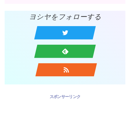
ヨシヤをフォローする
スポンサーリンク