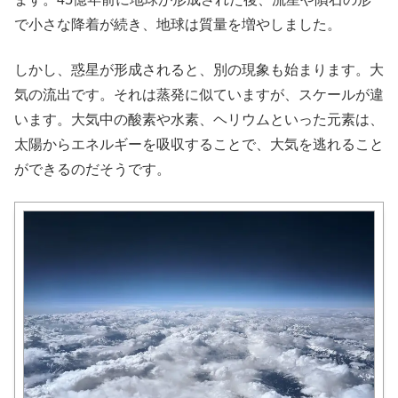
で小さな降着が続き、地球は質量を増やしました。
しかし、惑星が形成されると、別の現象も始まります。大
気の流出です。それは蒸発に似ていますが、スケールが違
います。大気中の酸素や水素、ヘリウムといった元素は、
太陽からエネルギーを吸収することで、大気を逃れること
ができるのだそうです。