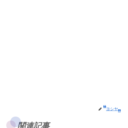
ヨシヤ
関連記事