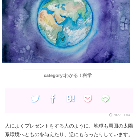
わかる！科学
2022.01.04
人によくプレゼントをする人のように、地球も周囲の太陽
系環境へとものを与えたり、逆にもらったりしています。