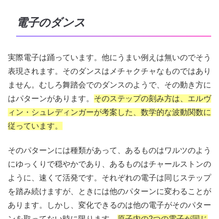
電子のダンス
実際電子は踊っています。他にうまい例えは無いのでそう
表現されます。そのダンスはメチャクチャなものではあり
ません。むしろ舞踏会でのダンスのようで、その動き方に
はパターンがあります。
そのステップの刻み方は、エルヴ
ィン・シュレディンガーが考案した、数学的な波動関数に
従っています。
そのパターンには種類があって、あるものはワルツのよう
にゆっくりで穏やかであり、あるものはチャールストンの
ように、速くて活発です。それぞれの電子は同じステップ
を踏み続けますが、ときには他のパターンに変わることが
あります。しかし、変化できるのは他の電子がそのパター
ンを取ってない時に限ります。
原子内の2つの電子が同じ