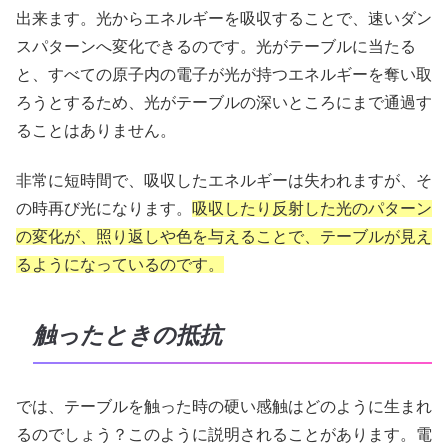
出来ます。光からエネルギーを吸収することで、速いダン
スパターンへ変化できるのです。光がテーブルに当たる
と、すべての原子内の電子が光が持つエネルギーを奪い取
ろうとするため、光がテーブルの深いところにまで通過す
ることはありません。
非常に短時間で、吸収したエネルギーは失われますが、そ
の時再び光になります。
吸収したり反射した光のパターン
の変化が、照り返しや色を与えることで、テーブルが見え
るようになっているのです。
触ったときの抵抗
では、テーブルを触った時の硬い感触はどのように生まれ
るのでしょう？このように説明されることがあります。電