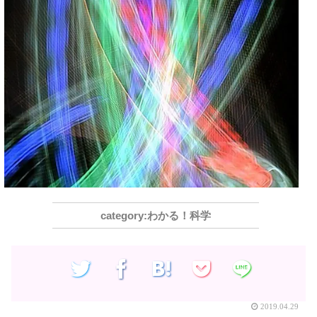
わかる！科学
2019.04.29