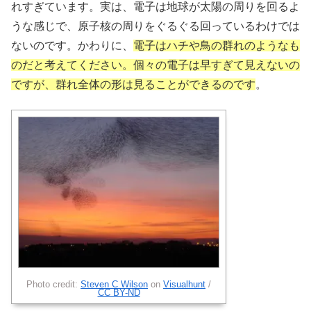
れすぎています。実は、電子は地球が太陽の周りを回るよ
うな感じで、原子核の周りをぐるぐる回っているわけでは
ないのです。かわりに、
電子はハチや鳥の群れのようなも
のだと考えてください。個々の電子は早すぎて見えないの
ですが、群れ全体の形は見ることができるのです
。
Photo credit:
Steven C Wilson
on
Visualhunt
/
CC BY-ND