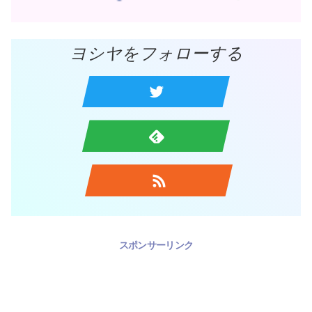
ヨシヤをフォローする
スポンサーリンク