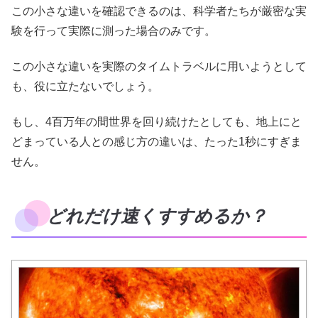
この小さな違いを確認できるのは、科学者たちが厳密な実
験を行って実際に測った場合のみです。
この小さな違いを実際のタイムトラベルに用いようとして
も、役に立たないでしょう。
もし、4百万年の間世界を回り続けたとしても、地上にと
どまっている人との感じ方の違いは、たった1秒にすぎま
せん。
どれだけ速くすすめるか？