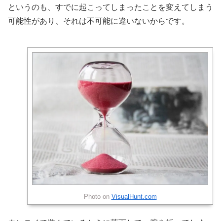
というのも、すでに起こってしまったことを変えてしまう
可能性があり、それは不可能に違いないからです。
Photo on
VisualHunt.com