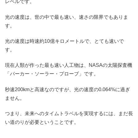
レベルです。
光の速度は、世の中で最も速い、速さの限界でもありま
す。
光の速度は時速約10億キロメートルで、とても速いで
す。
現在人類が作った最も速い人工物は、NASAの太陽探査機
「パーカー・ソーラー・プローブ」です。
秒速200kmと高速なのですが、光の速度の0.064%に過ぎ
ません。
つまり、未来へのタイムトラベルを実現するには、まだ長
い道のりが必要ということです。