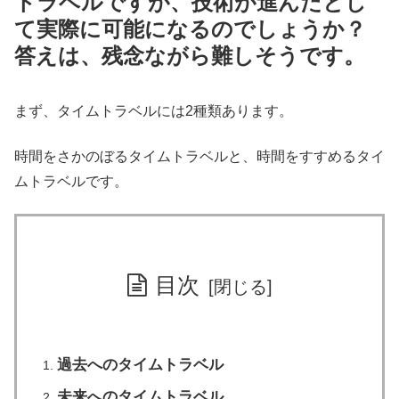
トラベルですが、技術が進んだとし
て実際に可能になるのでしょうか？
答えは、残念ながら難しそうです。
まず、タイムトラベルには2種類あります。
時間をさかのぼるタイムトラベルと、時間をすすめるタイ
ムトラベルです。
目次
過去へのタイムトラベル
未来へのタイムトラベル