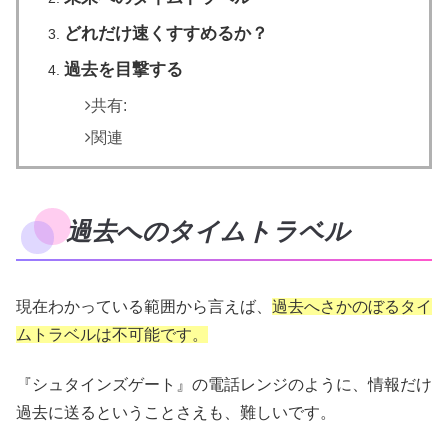
どれだけ速くすすめるか？
過去を目撃する
共有:
関連
過去へのタイムトラベル
現在わかっている範囲から言えば、
過去へさかのぼるタイ
ムトラベルは不可能です。
『シュタインズゲート』の電話レンジのように、情報だけ
過去に送るということさえも、難しいです。