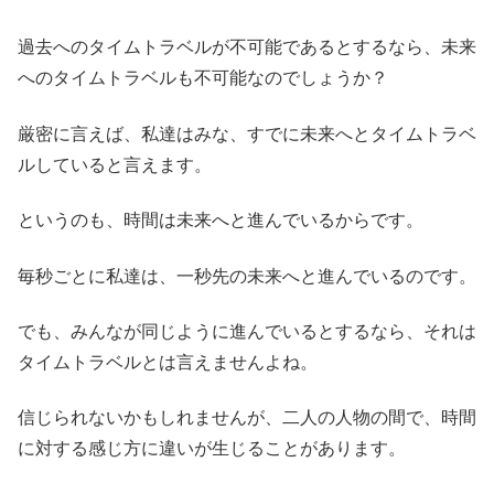
過去へのタイムトラベルが不可能であるとするなら、未来
へのタイムトラベルも不可能なのでしょうか？
厳密に言えば、私達はみな、すでに未来へとタイムトラベ
ルしていると言えます。
というのも、時間は未来へと進んでいるからです。
毎秒ごとに私達は、一秒先の未来へと進んでいるのです。
でも、みんなが同じように進んでいるとするなら、それは
タイムトラベルとは言えませんよね。
信じられないかもしれませんが、二人の人物の間で、時間
に対する感じ方に違いが生じることがあります。