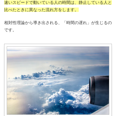
速いスピードで動いている人の時間は、静止している人と
比べたときに異なった流れ方をします。
相対性理論から導き出される、「時間の遅れ」が生じるの
です。