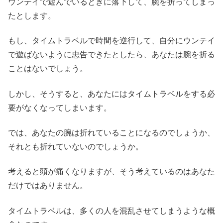
ウンテイで遊んでいるときに落下して、腕を折ってしまっ
たとします。
もし、タイムトラベルで時間を逆行して、自分にウンテイ
で遊ばないように忠告できたとしたら、あなたは腕を折る
ことはないでしょう。
しかし、そうすると、あなたにはタイムトラベルをする必
要がなくなってしまいます。
では、あなたの腕は折れていることになるのでしょうか、
それとも折れていないのでしょうか。
考えると頭が痛くなりますが、そう考えているのはあなた
だけではありません。
タイムトラベルは、多くの人を混乱させてしまうような概