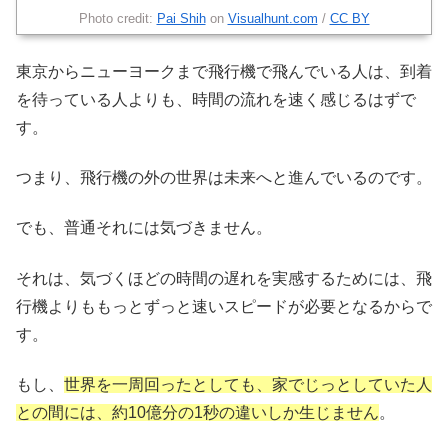
Photo credit:
Pai Shih
on
Visualhunt.com
/
CC BY
東京からニューヨークまで飛行機で飛んでいる人は、到着
を待っている人よりも、時間の流れを速く感じるはずで
す。
つまり、飛行機の外の世界は未来へと進んでいるのです。
でも、普通それには気づきません。
それは、気づくほどの時間の遅れを実感するためには、飛
行機よりももっとずっと速いスピードが必要となるからで
す。
もし、
世界を一周回ったとしても、家でじっとしていた人
との間には、約10億分の1秒の違いしか生じません
。