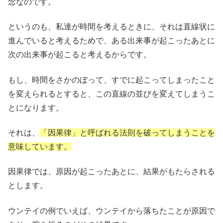
念なのです。
というのも、私達が時間を考えるときに、それは直線状に
進んでいると考えるためで、ある出来事が起こったあとに
次の出来事が起こると考えるからです。
もし、時間をさかのぼって、すでに起こってしまったこと
を変えられるとすると、この直線の並びを変えてしまうこ
とになります。
それは、
「因果律」と呼ばれる法則を破ってしまうことを
意味しています。
因果律では、原因が起こったあとに、結果がもたらされる
とします。
ウンテイの例でいえば、ウンテイから落ちたことが原因で