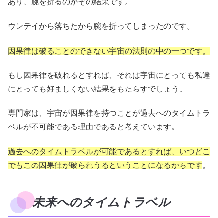
あり、腕を折るのがその結果です。
ウンテイから落ちたから腕を折ってしまったのです。
因果律は破ることのできない宇宙の法則の中の一つです。
もし因果律を破れるとすれば、それは宇宙にとっても私達
にとっても好ましくない結果をもたらすでしょう。
専門家は、宇宙が因果律を持つことが過去へのタイムトラ
ベルが不可能である理由であると考えています。
過去へのタイムトラベルが可能であるとすれば、いつどこ
でもこの因果律が破られうるということになるからです
。
未来へのタイムトラベル