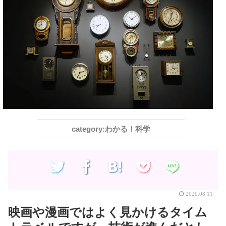
わかる！科学
2020.08.11
映画や漫画ではよく見かけるタイム