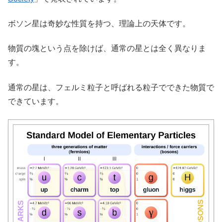
ボソン星は奇妙な性質を持つ、理論上の天体です。
物質の塊という点を除けば、通常の星とは全く異なりま
す。
通常の星は、フェルミ粒子と呼ばれる粒子でできた物質で
できています。