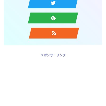
スポンサーリンク