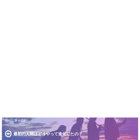
最初の人間はどうやって進化したの？