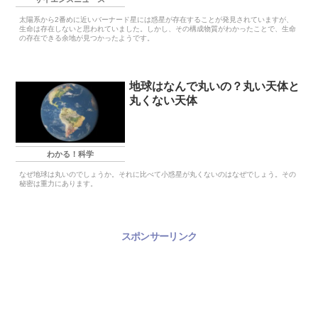
太陽系から2番めに近いバーナード星には惑星が存在することが発見されていますが、
生命は存在しないと思われていました。しかし、その構成物質がわかったことで、生命
の存在できる余地が見つかったようです。
地球はなんで丸いの？丸い天体と
丸くない天体
わかる！科学
なぜ地球は丸いのでしょうか。それに比べて小惑星が丸くないのはなぜでしょう。その
秘密は重力にあります。
スポンサーリンク