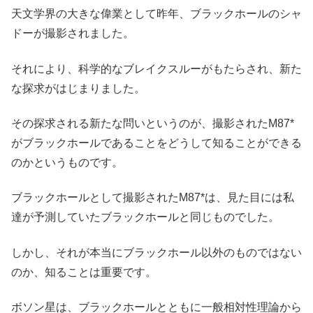
天文学界の大きな偉業として昨年、ブラックホールのシャ
ドーが撮影されました。
それにより、科学的なブレイクスルーがもたらされ、新た
な探求がはじまりました。
その探求される新たな問いというのが、撮影されたM87*
がブラックホールであることをどうして知ることができる
のかというものです。
ブラックホールとして撮影されたM87*は、見た目には私
達が予測していたブラックホールと同じものでした。
しかし、それが本当にブラックホール以外のものではない
のか、知ることは重要です。
ボソン星は、ブラックホールとともに一般相対性理論から