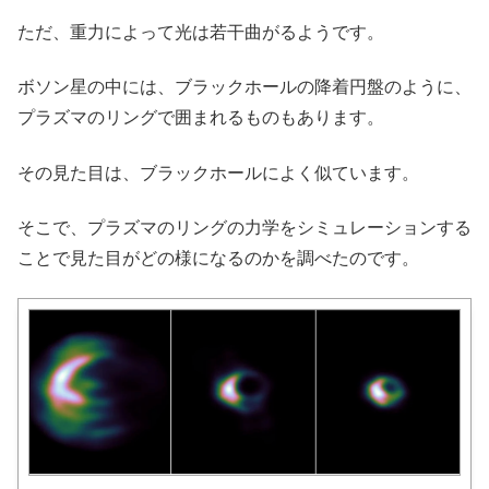
ただ、重力によって光は若干曲がるようです。
ボソン星の中には、ブラックホールの降着円盤のように、
プラズマのリングで囲まれるものもあります。
その見た目は、ブラックホールによく似ています。
そこで、プラズマのリングの力学をシミュレーションする
ことで見た目がどの様になるのかを調べたのです。