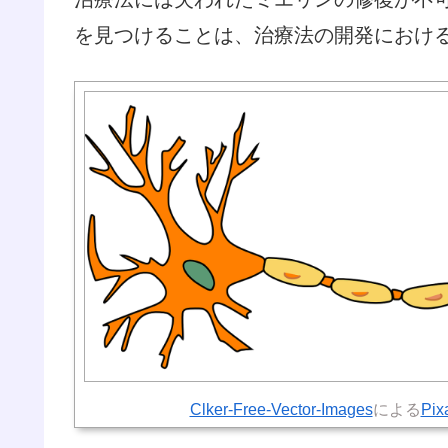
を見つけることは、治療法の開発におけ
Clker-Free-Vector-Images
による
Pix