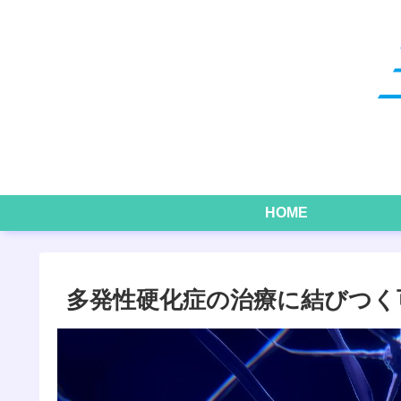
HOME
多発性硬化症の治療に結びつく