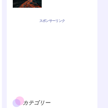
スポンサーリンク
カテゴリー