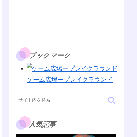
ブックマーク
ゲーム広場ープレイグラウンド
人気記事