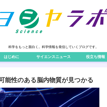
科学をもっと面白く。科学情報を発信していくブログです。
はじめに
サイエンスニュース
役立ち情報
可能性のある脳内物質が見つかる