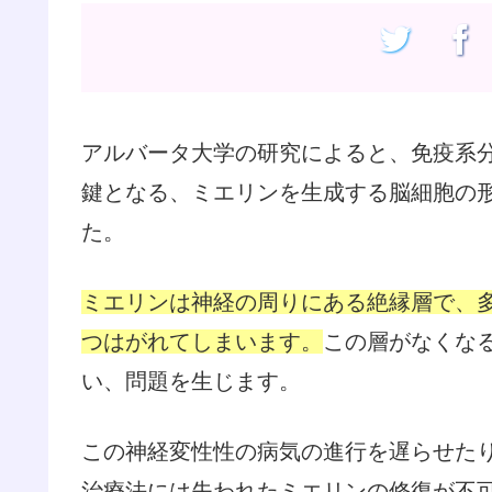
アルバータ大学の研究によると、免疫系
鍵となる、ミエリンを生成する脳細胞の
た。
ミエリンは神経の周りにある絶縁層で、
つはがれてしまいます。
この層がなくな
い、問題を生じます。
この神経変性性の病気の進行を遅らせた
治療法には失われたミエリンの修復が不