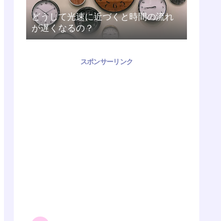
どうして光速に近づくと時間の流れ
が遅くなるの？
スポンサーリンク