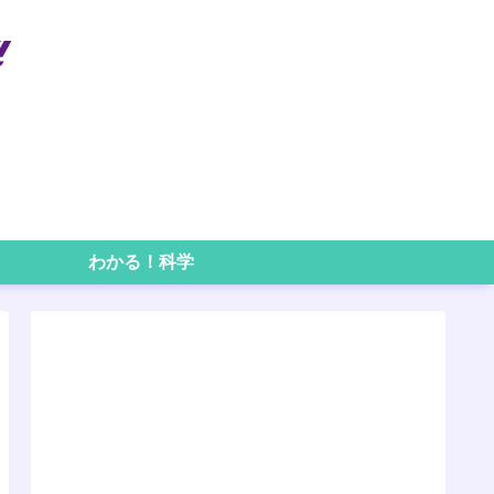
わかる！科学