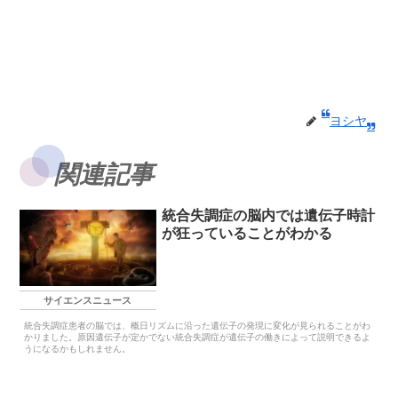
ヨシヤ
関連記事
統合失調症の脳内では遺伝子時計
が狂っていることがわかる
サイエンスニュース
統合失調症患者の脳では、概日リズムに沿った遺伝子の発現に変化が見られることがわ
かりました。原因遺伝子が定かでない統合失調症が遺伝子の働きによって説明できるよ
うになるかもしれません。