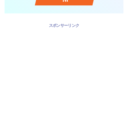
スポンサーリンク