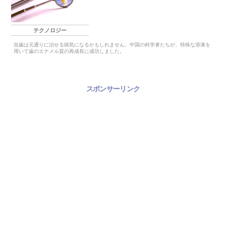
テクノロジー
虫歯は元通りに治せる病気になるかもしれません。中国の科学者たちが、特殊な溶液を
用いて歯のエナメル質の再成長に成功しました。
スポンサーリンク