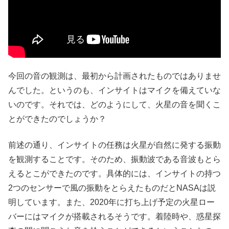
今回の音の観測は、最初から計画されたものではありませ
んでした。というのも、インサイトはマイクを備えていな
いのです。それでは、どのようにして、火星の音を聞くこ
とができたのでしょうか？
前述の通り、インサイトの任務は火星が自然に発する振動
を観測することです。そのため、振動波である音波もとら
えるとこができたのです。具体的には、インサイトの持つ
2つのセンサーで風の振動をとらえたものだとNASAは説
明しています。また、2020年に打ち上げ予定の火星ロー
バーにはマイクが搭載されるそうです。着陸時や、惑星探