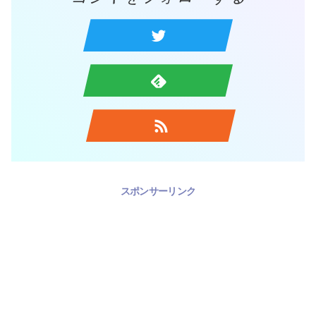
スポンサーリンク