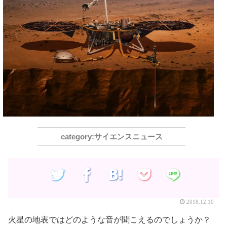
サイエンスニュース
2018.12.10
火星の地表ではどのような音が聞こえるのでしょうか？